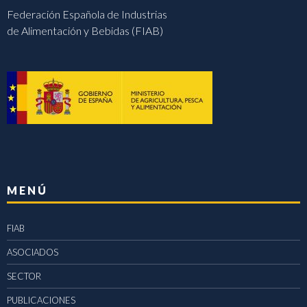
Federación Española de Industrias
de Alimentación y Bebidas (FIAB)
MENÚ
FIAB
ASOCIADOS
SECTOR
PUBLICACIONES