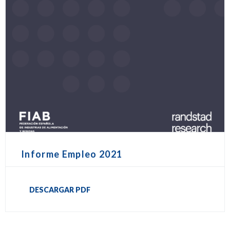
Informe Empleo 2021
DESCARGAR PDF