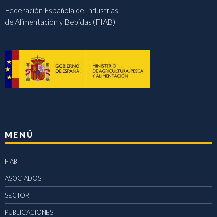
Federación Española de Industrias
de Alimentación y Bebidas (FIAB)
MENÚ
FIAB
ASOCIADOS
SECTOR
PUBLICACIONES