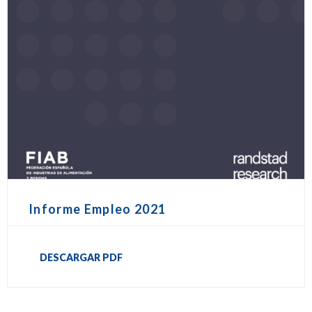
Informe Empleo 2021
DESCARGAR PDF