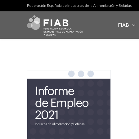
Federación Española de Industrias de la Alimentación y Bebidas
FIAB