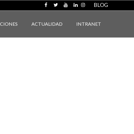
BLOG
ACIONES
ACTUALIDAD
INTRANET