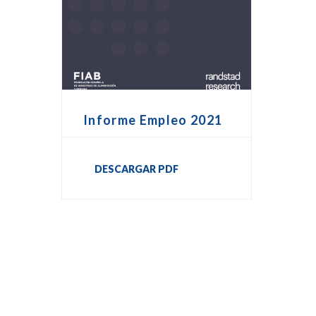
Informe Empleo 2021
DESCARGAR PDF