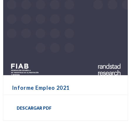
Informe Empleo 2021
DESCARGAR PDF