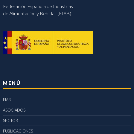
Federación Española de Industrias
de Alimentación y Bebidas (FIAB)
MENÚ
FIAB
ASOCIADOS
SECTOR
PUBLICACIONES