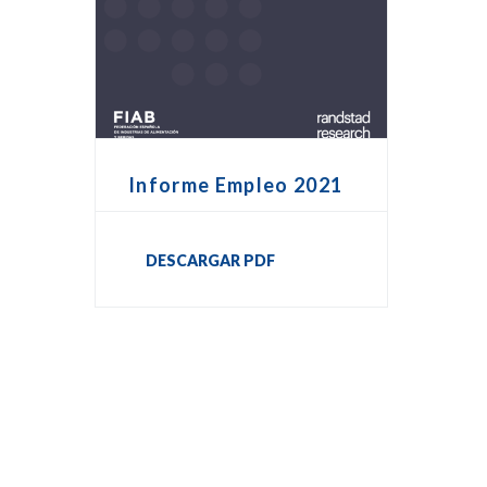
Informe Empleo 2021
DESCARGAR PDF