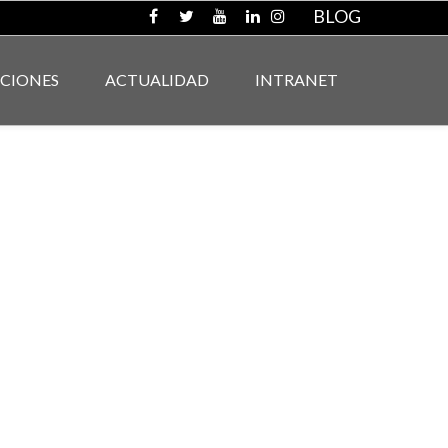
BLOG
ACIONES
ACTUALIDAD
INTRANET