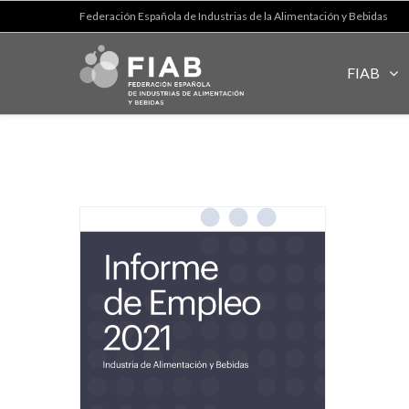
Federación Española de Industrias de la Alimentación y Bebidas
FIAB