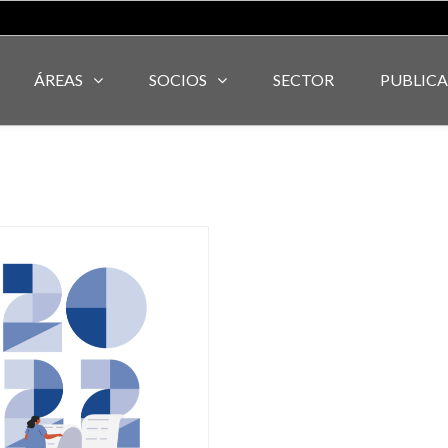
ÁREAS
SOCIOS
SECTOR
PUBLIC