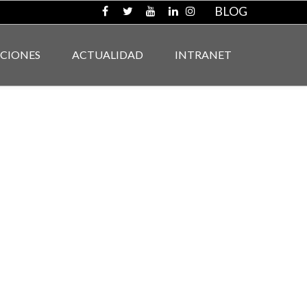
BLOG
ACIONES
ACTUALIDAD
INTRANET