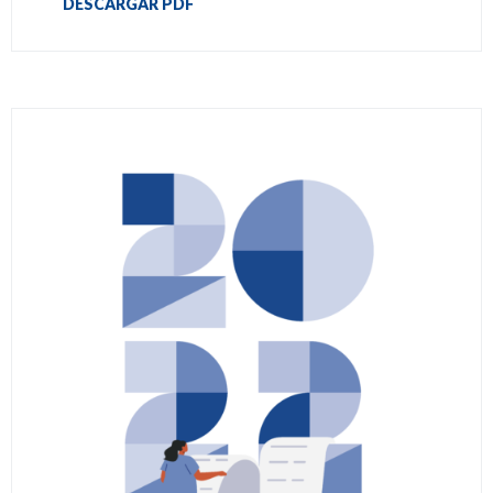
DESCARGAR PDF