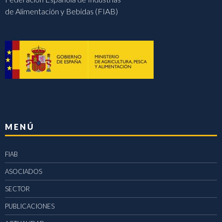
de Alimentación y Bebidas (FIAB)
MENÚ
FIAB
ASOCIADOS
SECTOR
PUBLICACIONES