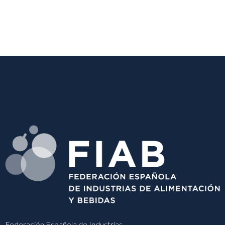
Federación Española de Industrias