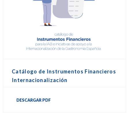
Catálogo de Instrumentos Financieros
Internacionalización
DESCARGAR PDF