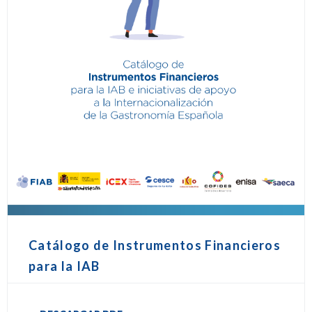
Catálogo de Instrumentos Financieros
para la IAB