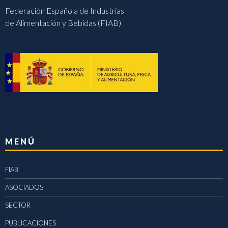
Federación Española de Industrias
de Alimentación y Bebidas (FIAB)
MENÚ
FIAB
ASOCIADOS
SECTOR
PUBLICACIONES