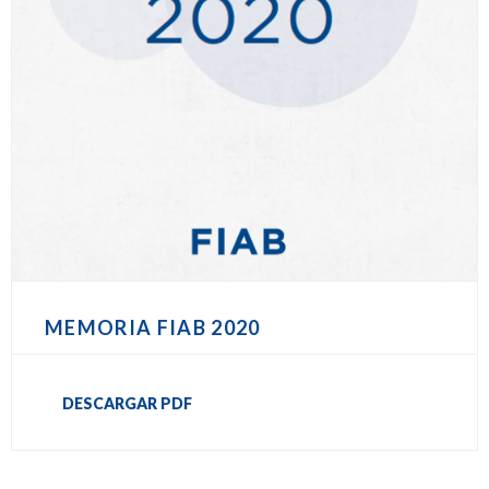
MEMORIA FIAB 2020
DESCARGAR PDF