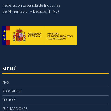
Federación Española de Industrias
de Alimentación y Bebidas (FIAB)
MENÚ
FIAB
ASOCIADOS
SECTOR
PUBLICACIONES