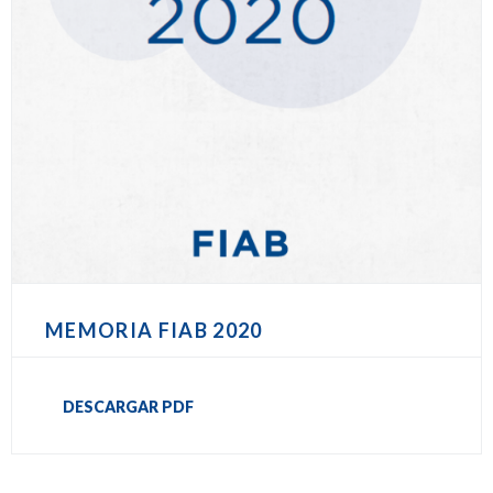
MEMORIA FIAB 2020
DESCARGAR PDF