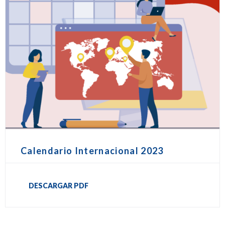
Calendario Internacional 2023
DESCARGAR PDF