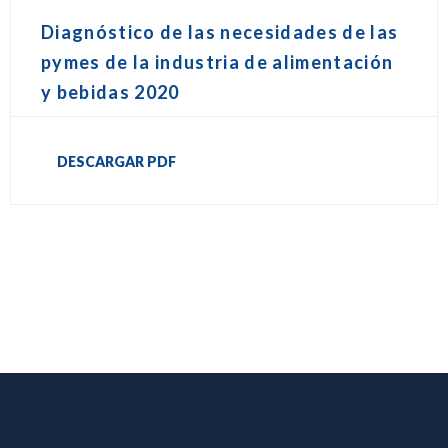
Diagnóstico de las necesidades de las
pymes de la industria de alimentación
y bebidas 2020
DESCARGAR PDF