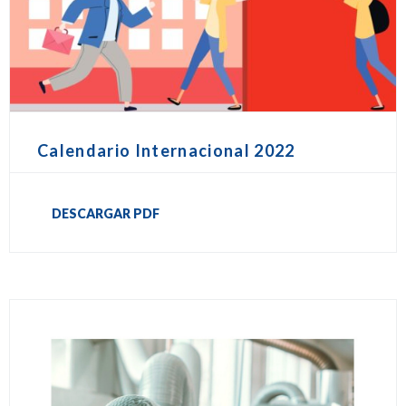
Calendario Internacional 2022
DESCARGAR PDF