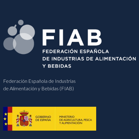
Federación Española de Industrias
de Alimentación y Bebidas (FIAB)