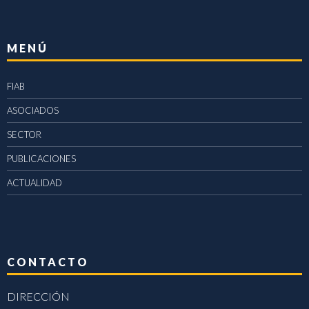
MENÚ
FIAB
ASOCIADOS
SECTOR
PUBLICACIONES
ACTUALIDAD
CONTACTO
DIRECCIÓN