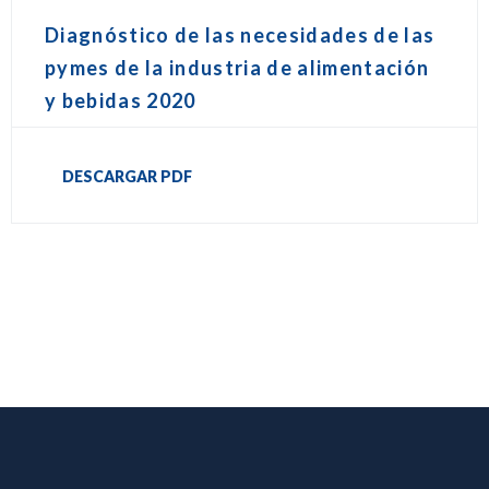
Diagnóstico de las necesidades de las
pymes de la industria de alimentación
y bebidas 2020
DESCARGAR PDF