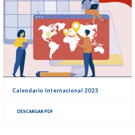
Calendario Internacional 2023
DESCARGAR PDF