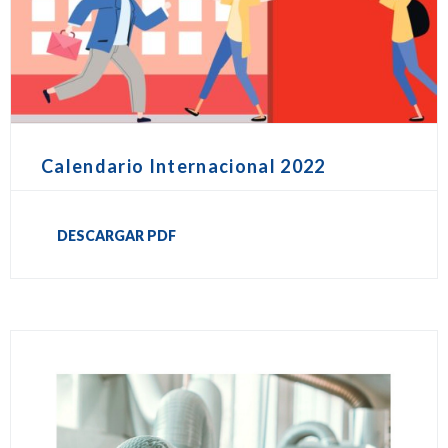
Calendario Internacional 2022
DESCARGAR PDF