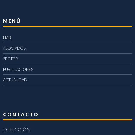
MENÚ
FIAB
ASOCIADOS
SECTOR
PUBLICACIONES
ACTUALIDAD
CONTACTO
DIRECCIÓN