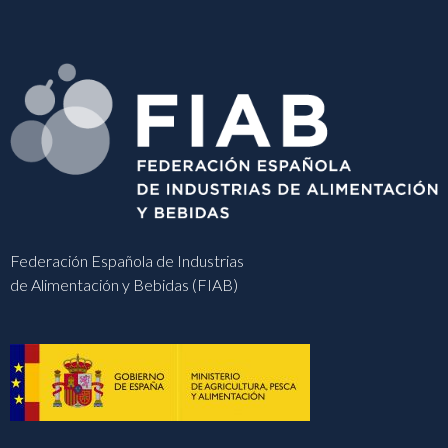
Federación Española de Industrias
de Alimentación y Bebidas (FIAB)