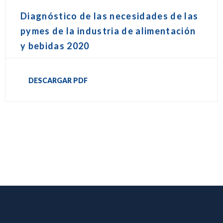
Diagnóstico de las necesidades de las
pymes de la industria de alimentación
y bebidas 2020
DESCARGAR PDF