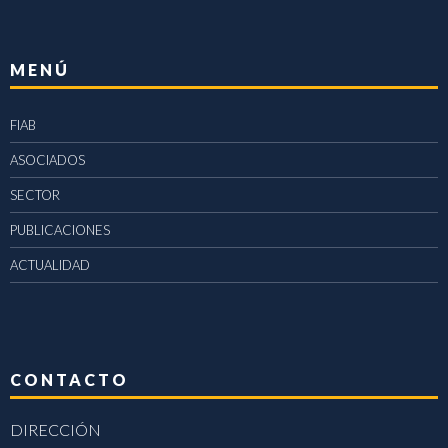
MENÚ
FIAB
ASOCIADOS
SECTOR
PUBLICACIONES
ACTUALIDAD
CONTACTO
DIRECCIÓN