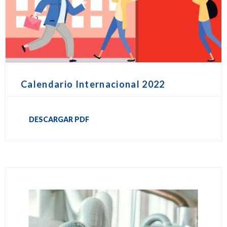
Calendario Internacional 2022
DESCARGAR PDF