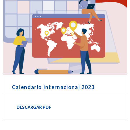
Calendario Internacional 2023
DESCARGAR PDF