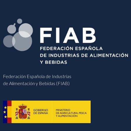
Federación Española de Industrias
de Alimentación y Bebidas (FIAB)