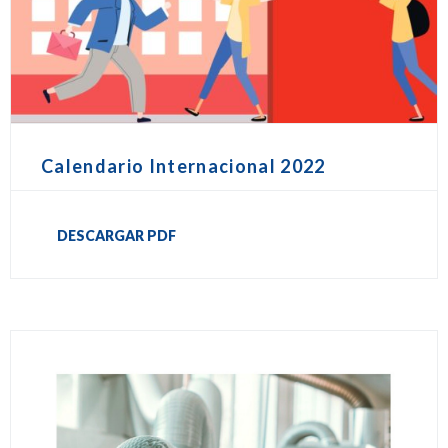
Calendario Internacional 2022
DESCARGAR PDF