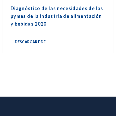
Diagnóstico de las necesidades de las
pymes de la industria de alimentación
y bebidas 2020
DESCARGAR PDF