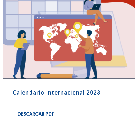
Calendario Internacional 2023
DESCARGAR PDF