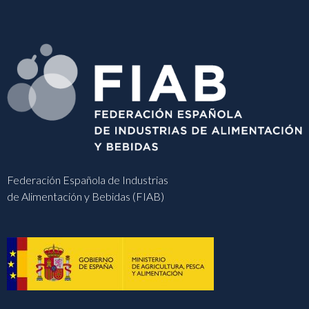
Federación Española de Industrias
de Alimentación y Bebidas (FIAB)