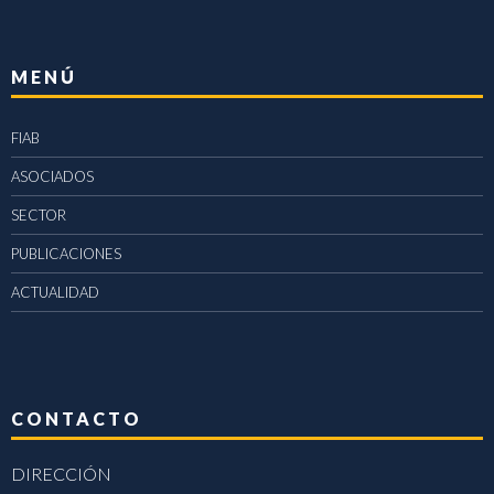
MENÚ
FIAB
ASOCIADOS
SECTOR
PUBLICACIONES
ACTUALIDAD
CONTACTO
DIRECCIÓN