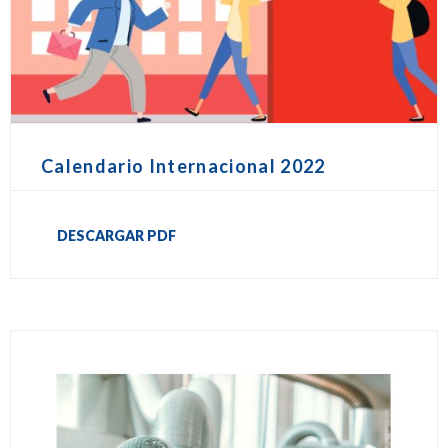
Calendario Internacional 2022
DESCARGAR PDF