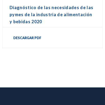
Diagnóstico de las necesidades de las
pymes de la industria de alimentación
y bebidas 2020
DESCARGAR PDF