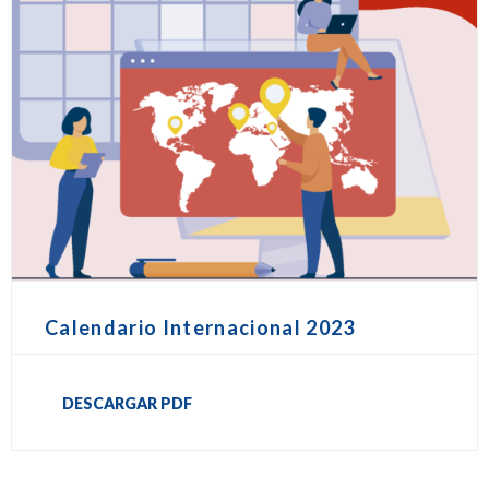
Calendario Internacional 2023
DESCARGAR PDF