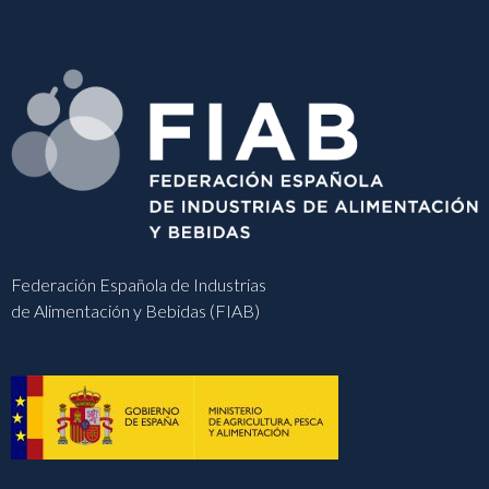
Federación Española de Industrias
de Alimentación y Bebidas (FIAB)