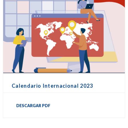
Calendario Internacional 2023
DESCARGAR PDF