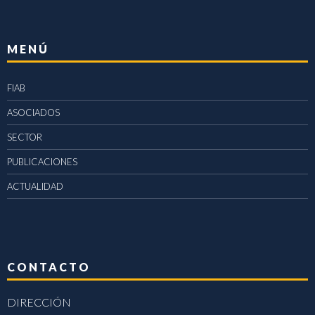
MENÚ
FIAB
ASOCIADOS
SECTOR
PUBLICACIONES
ACTUALIDAD
CONTACTO
DIRECCIÓN