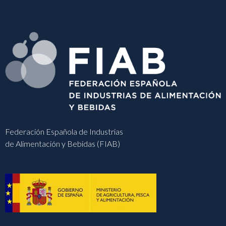
Federación Española de Industrias
de Alimentación y Bebidas (FIAB)