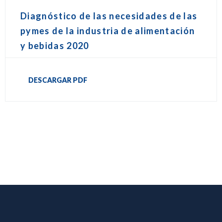
Diagnóstico de las necesidades de las
pymes de la industria de alimentación
y bebidas 2020
DESCARGAR PDF