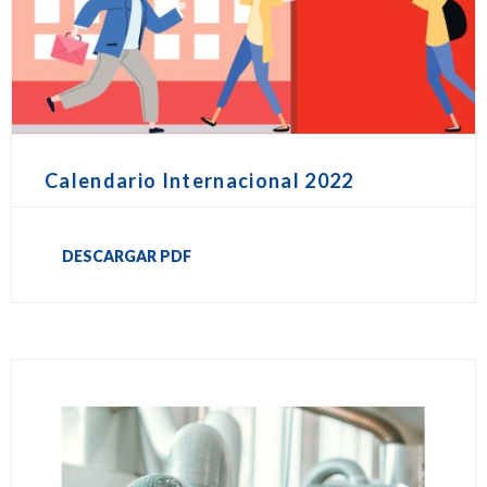
Calendario Internacional 2022
DESCARGAR PDF