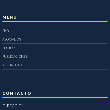
MENÚ
FIAB
ASOCIADOS
SECTOR
PUBLICACIONES
ACTUALIDAD
CONTACTO
DIRECCIÓN