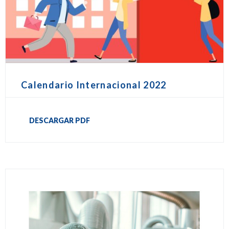
Calendario Internacional 2022
DESCARGAR PDF