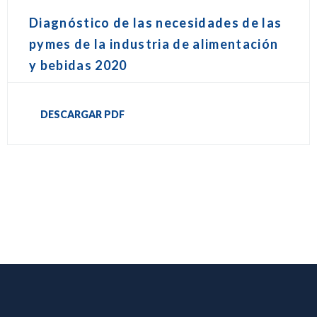
Diagnóstico de las necesidades de las
pymes de la industria de alimentación
y bebidas 2020
DESCARGAR PDF