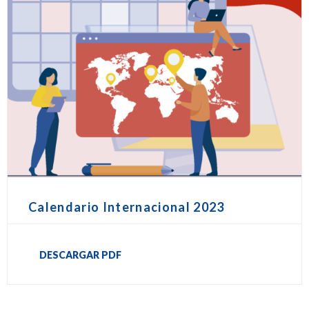
Calendario Internacional 2023
DESCARGAR PDF