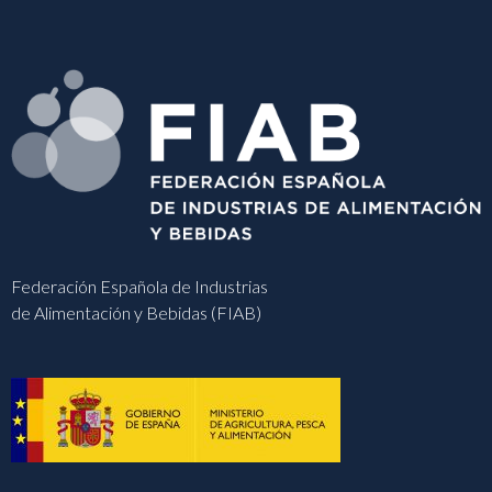
Federación Española de Industrias
de Alimentación y Bebidas (FIAB)