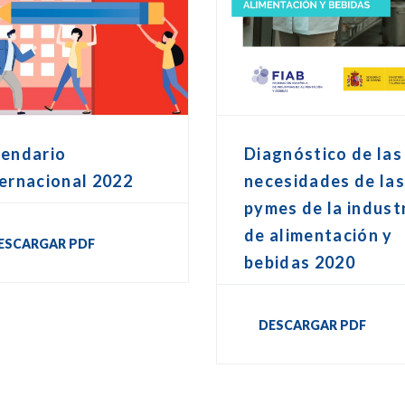
lendario
Diagnóstico de las
ernacional 2022
necesidades de la
pymes de la indust
de alimentación y
ESCARGAR PDF
bebidas 2020
DESCARGAR PDF