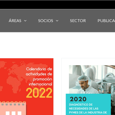
ÁREAS
SOCIOS
SECTOR
PUBLIC