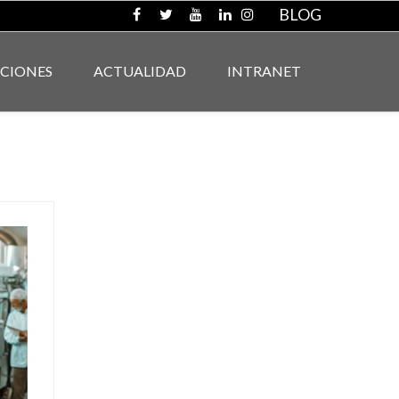
BLOG
ACIONES
ACTUALIDAD
INTRANET