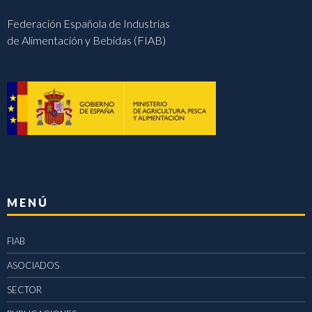
Federación Española de Industrias
de Alimentación y Bebidas (FIAB)
MENÚ
FIAB
ASOCIADOS
SECTOR