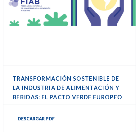
TRANSFORMACIÓN SOSTENIBLE DE
LA INDUSTRIA DE ALIMENTACIÓN Y
BEBIDAS: EL PACTO VERDE EUROPEO
DESCARGAR PDF