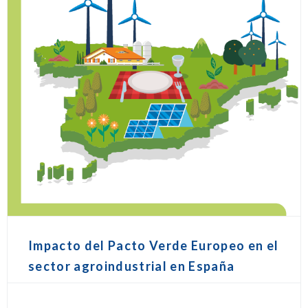
Impacto del Pacto Verde Europeo en el
sector agroindustrial en España