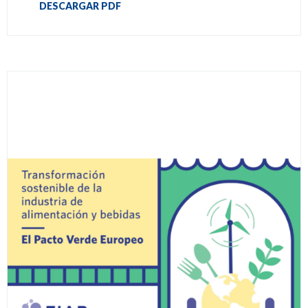
DESCARGAR PDF