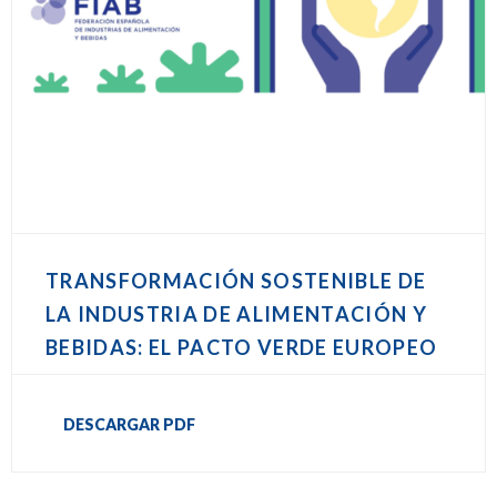
TRANSFORMACIÓN SOSTENIBLE DE
LA INDUSTRIA DE ALIMENTACIÓN Y
BEBIDAS: EL PACTO VERDE EUROPEO
DESCARGAR PDF