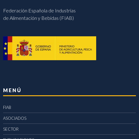
Federación Española de Industrias
de Alimentación y Bebidas (FIAB)
MENÚ
FIAB
ASOCIADOS
SECTOR