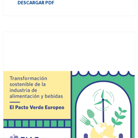
DESCARGAR PDF