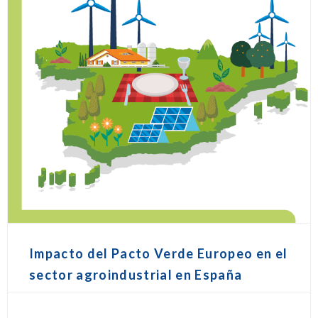
Impacto del Pacto Verde Europeo en el
sector agroindustrial en España