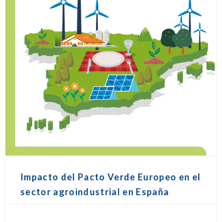
Impacto del Pacto Verde Europeo en el
sector agroindustrial en España