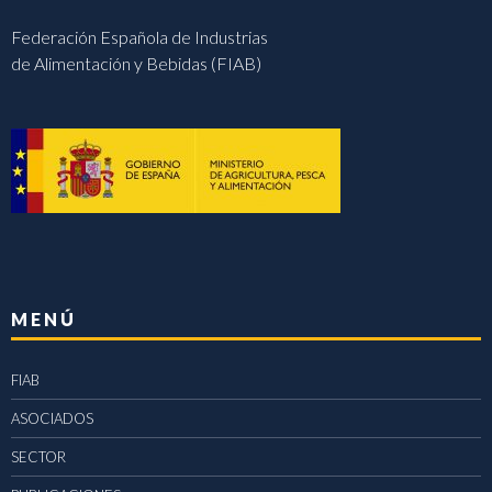
Federación Española de Industrias
de Alimentación y Bebidas (FIAB)
MENÚ
FIAB
ASOCIADOS
SECTOR