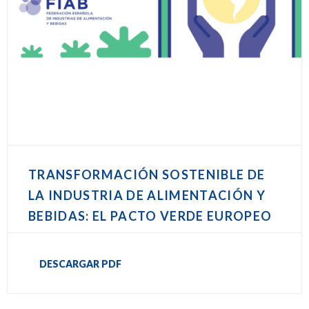
TRANSFORMACIÓN SOSTENIBLE DE
LA INDUSTRIA DE ALIMENTACIÓN Y
BEBIDAS: EL PACTO VERDE EUROPEO
DESCARGAR PDF