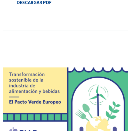
DESCARGAR PDF