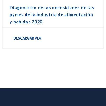
Diagnóstico de las necesidades de las
pymes de la industria de alimentación
y bebidas 2020
DESCARGAR PDF