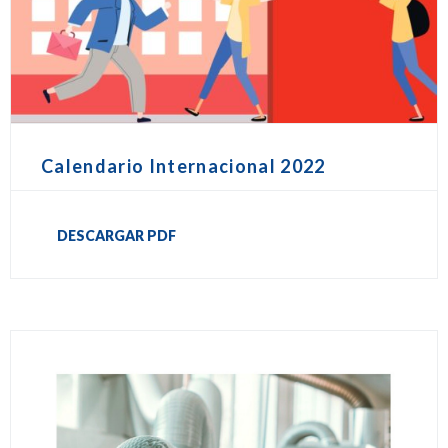
Calendario Internacional 2022
DESCARGAR PDF