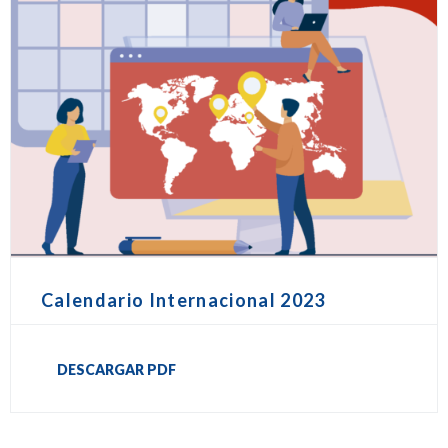
Calendario Internacional 2023
DESCARGAR PDF