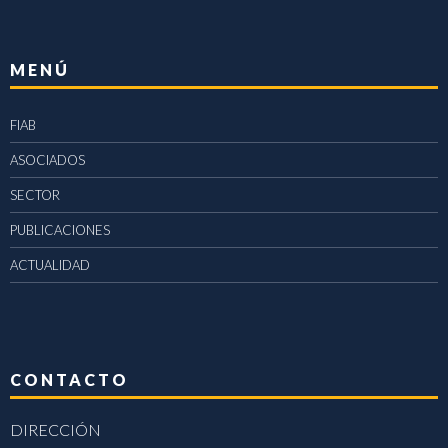
MENÚ
FIAB
ASOCIADOS
SECTOR
PUBLICACIONES
ACTUALIDAD
CONTACTO
DIRECCIÓN