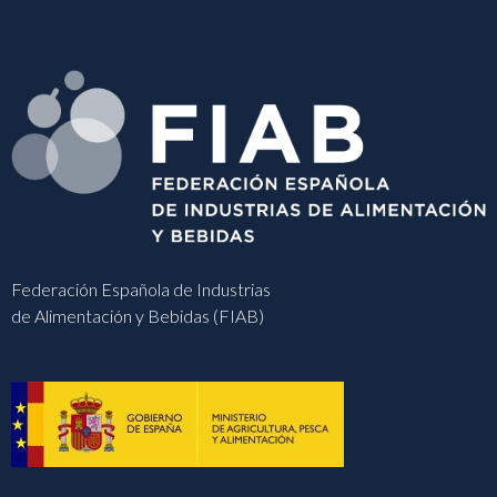
Federación Española de Industrias
de Alimentación y Bebidas (FIAB)