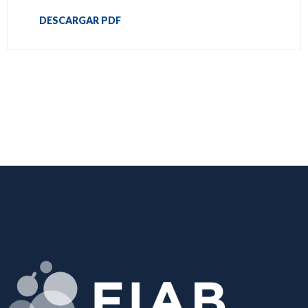
DESCARGAR PDF