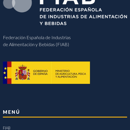
Federación Española de Industrias
de Alimentación y Bebidas (FIAB)
MENÚ
FIAB