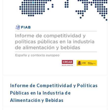
Informe de Competitividad y Políticas
Públicas en la Industria de
Alimentación y Bebidas