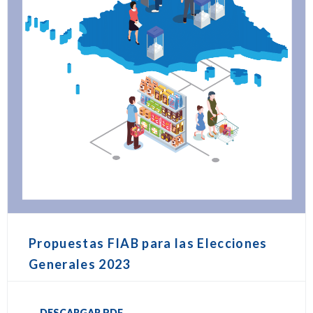
Propuestas FIAB para las Elecciones
Generales 2023
DESCARGAR PDF