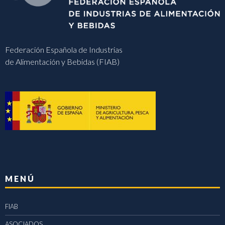
Federación Española de Industrias
de Alimentación y Bebidas (FIAB)
MENÚ
FIAB
ASOCIADOS