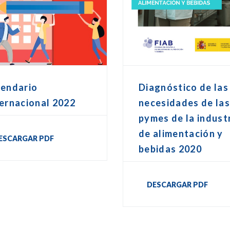
lendario
Diagnóstico de las
ernacional 2022
necesidades de la
pymes de la indust
de alimentación y
ESCARGAR PDF
bebidas 2020
DESCARGAR PDF