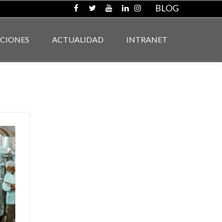
BLOG
ACIONES
ACTUALIDAD
INTRANET