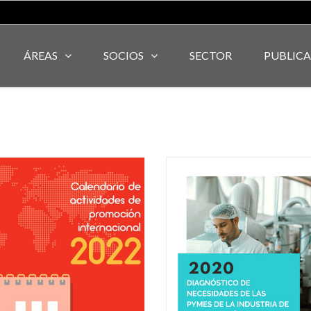
ÁREAS
SOCIOS
SECTOR
PUBLIC