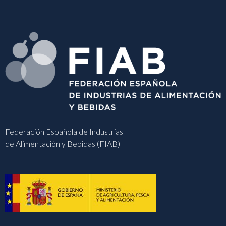
Federación Española de Industrias
de Alimentación y Bebidas (FIAB)