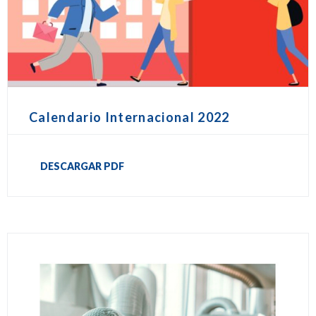
Calendario Internacional 2022
DESCARGAR PDF