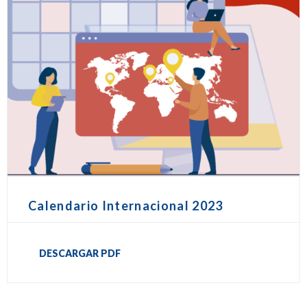
Calendario Internacional 2023
DESCARGAR PDF