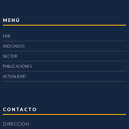
MENÚ
FIAB
ASOCIADOS
SECTOR
PUBLICACIONES
ACTUALIDAD
CONTACTO
DIRECCIÓN