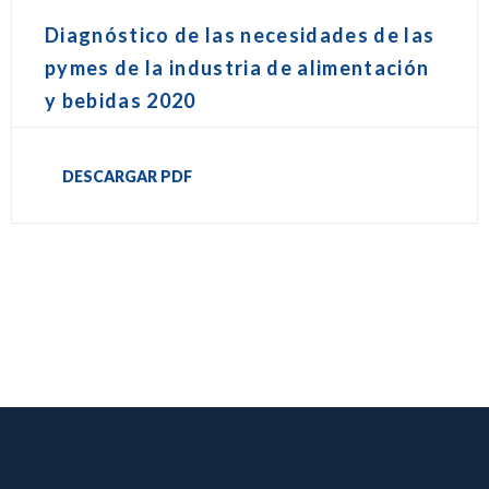
Diagnóstico de las necesidades de las
pymes de la industria de alimentación
y bebidas 2020
DESCARGAR PDF