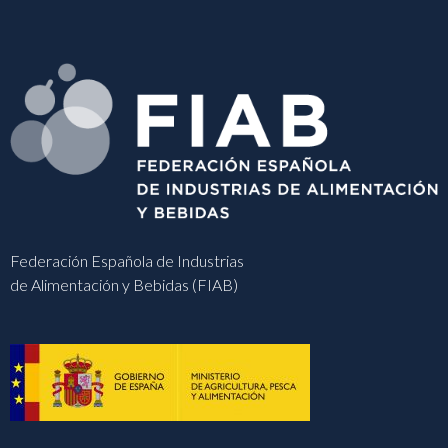
Federación Española de Industrias
de Alimentación y Bebidas (FIAB)