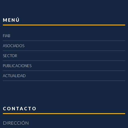
MENÚ
FIAB
ASOCIADOS
SECTOR
PUBLICACIONES
ACTUALIDAD
CONTACTO
DIRECCIÓN