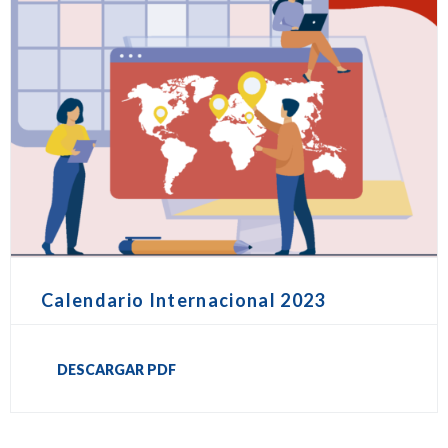
Calendario Internacional 2023
DESCARGAR PDF