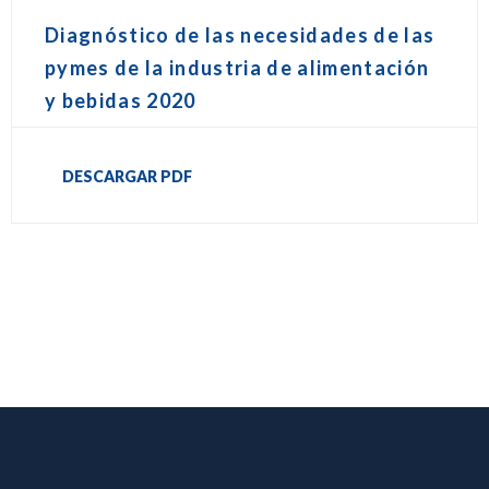
Diagnóstico de las necesidades de las
pymes de la industria de alimentación
y bebidas 2020
DESCARGAR PDF