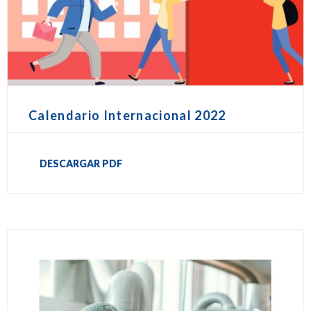
Calendario Internacional 2022
DESCARGAR PDF