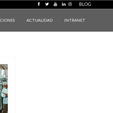
BLOG
ACIONES
ACTUALIDAD
INTRANET