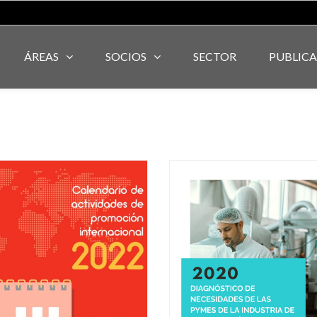
ÁREAS
SOCIOS
SECTOR
PUBLIC