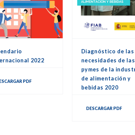
lendario
Diagnóstico de las
ernacional 2022
necesidades de la
pymes de la indust
de alimentación y
ESCARGAR PDF
bebidas 2020
DESCARGAR PDF