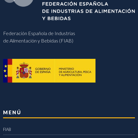
Federación Española de Industrias
de Alimentación y Bebidas (FIAB)
MENÚ
FIAB