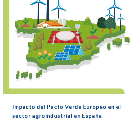
Impacto del Pacto Verde Europeo en el
sector agroindustrial en España