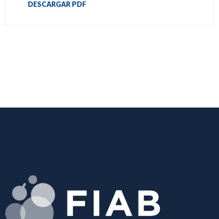
DESCARGAR PDF