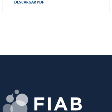
DESCARGAR PDF