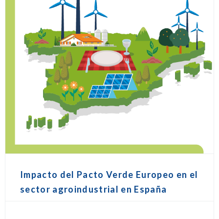
Impacto del Pacto Verde Europeo en el
sector agroindustrial en España