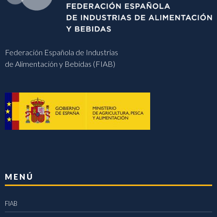
Federación Española de Industrias
de Alimentación y Bebidas (FIAB)
MENÚ
FIAB