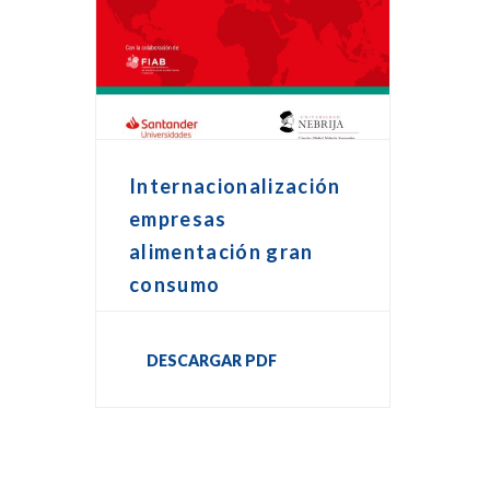
Internacionalización
empresas
alimentación gran
consumo
DESCARGAR PDF