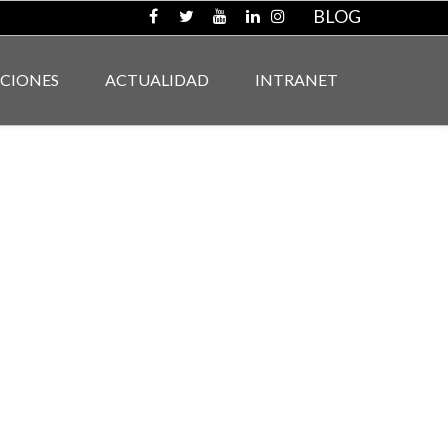
BLOG
ACIONES
ACTUALIDAD
INTRANET