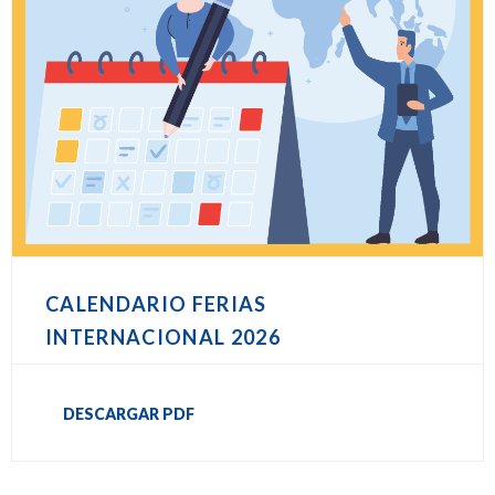
CALENDARIO FERIAS
INTERNACIONAL 2026
DESCARGAR PDF