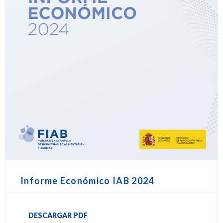
Informe Económico IAB 2024
DESCARGAR PDF