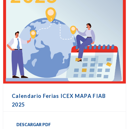
Calendario Ferias ICEX MAPA FIAB
2025
DESCARGAR PDF