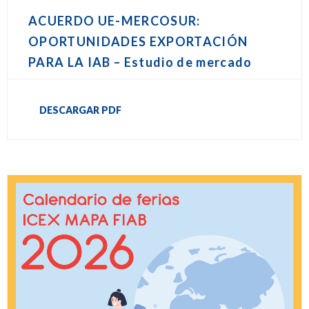
ACUERDO UE-MERCOSUR:
OPORTUNIDADES EXPORTACIÓN
PARA LA IAB – Estudio de mercado
DESCARGAR PDF