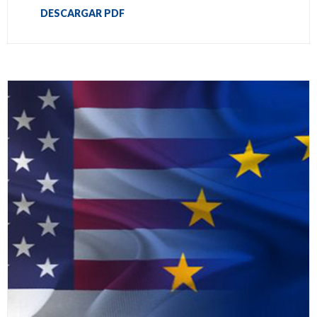
DESCARGAR PDF