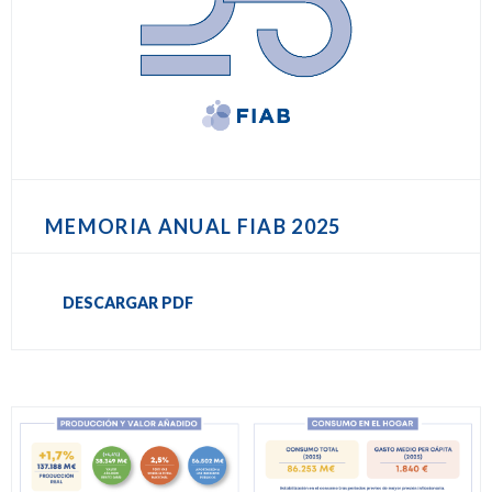
MEMORIA ANUAL FIAB 2025
DESCARGAR PDF