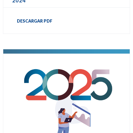
2024
DESCARGAR PDF