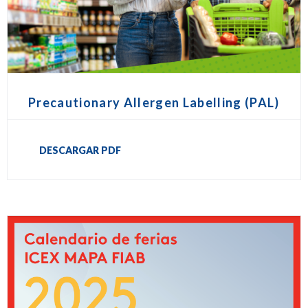
Precautionary Allergen Labelling (PAL)
DESCARGAR PDF