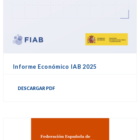
Informe Económico IAB 2025
DESCARGAR PDF