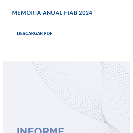
MEMORIA ANUAL FIAB 2024
DESCARGAR PDF