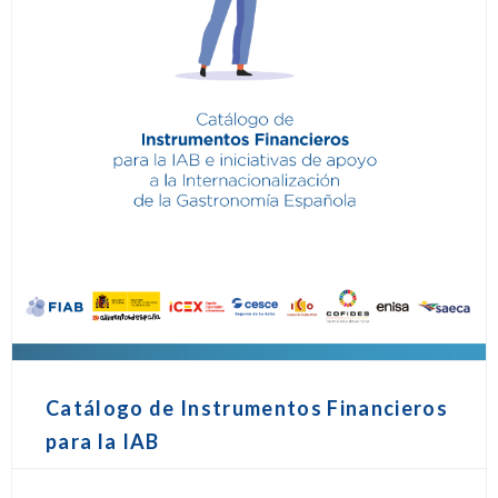
Catálogo de Instrumentos Financieros
para la IAB