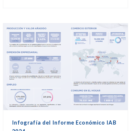
Infografía del Informe Económico IAB