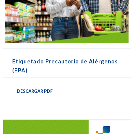
Etiquetado Precautorio de Alérgenos
(EPA)
DESCARGAR PDF