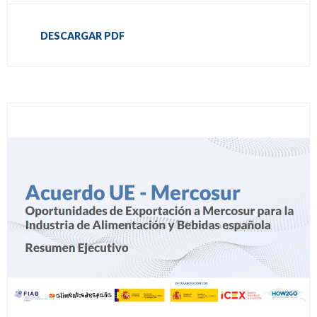
DESCARGAR PDF