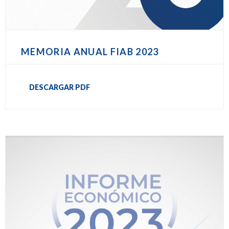
MEMORIA ANUAL FIAB 2023
DESCARGAR PDF