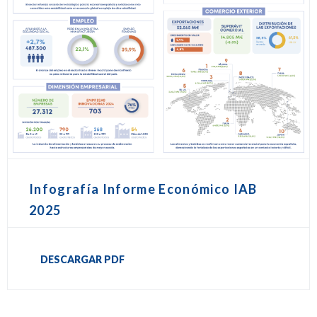
Infografía Informe Económico IAB
2025
DESCARGAR PDF