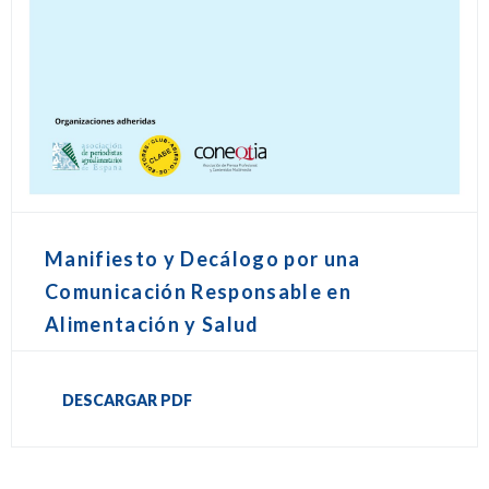
Manifiesto y Decálogo por una
Comunicación Responsable en
Alimentación y Salud
DESCARGAR PDF