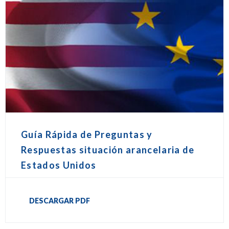
Guía Rápida de Preguntas y
Respuestas situación arancelaria de
Estados Unidos
DESCARGAR PDF