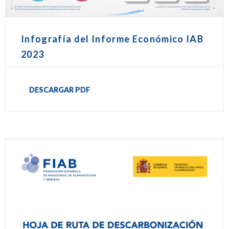
Infografía del Informe Económico IAB
2023
DESCARGAR PDF