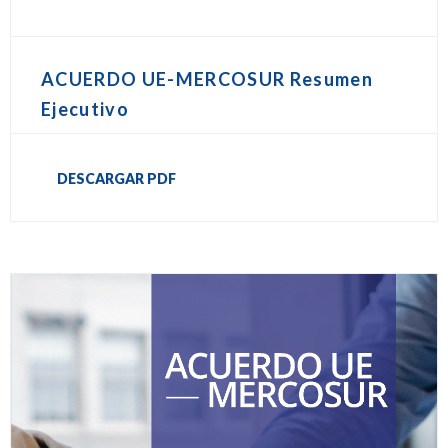
ACUERDO UE-MERCOSUR Resumen
Ejecutivo
DESCARGAR PDF