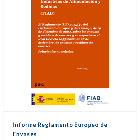
Informe Reglamento Europeo de
Envases