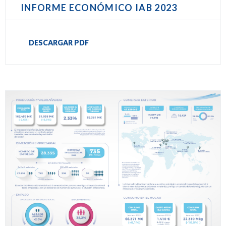
INFORME ECONÓMICO IAB 2023
DESCARGAR PDF