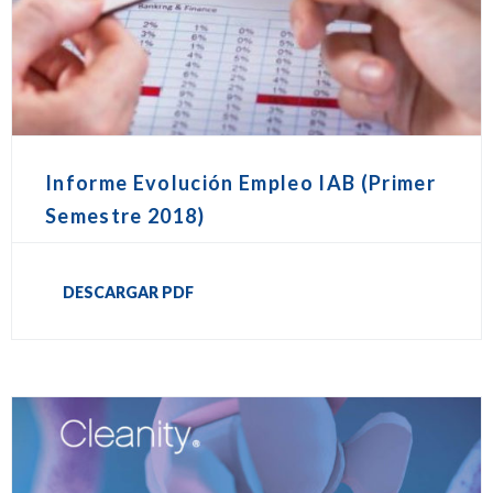
Informe Evolución Empleo IAB (Primer
Semestre 2018)
DESCARGAR PDF