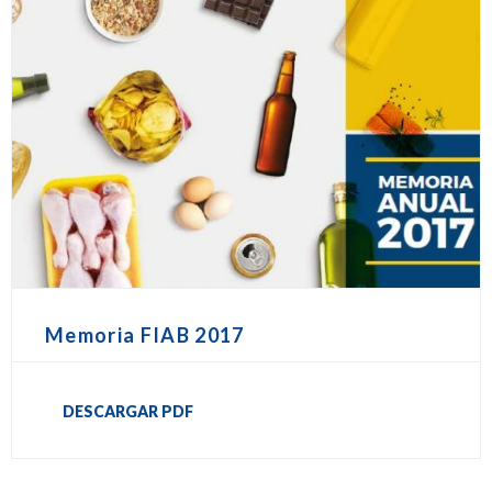
Memoria FIAB 2017
DESCARGAR PDF