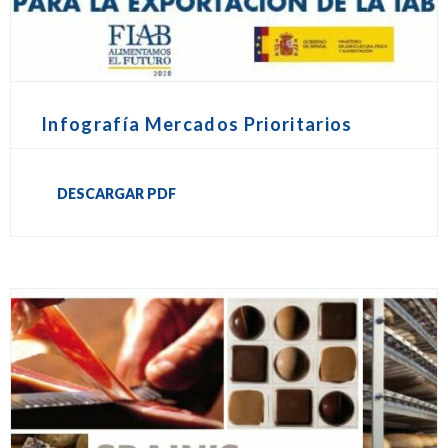
Infografía Mercados Prioritarios
DESCARGAR PDF