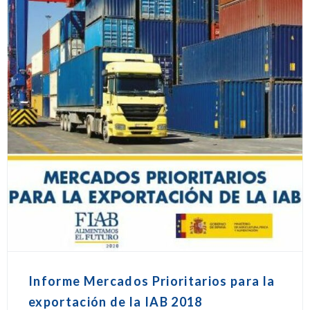
Informe Mercados Prioritarios para la
exportación de la IAB 2018