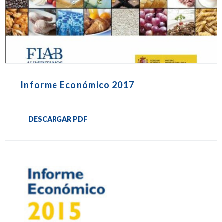
Informe Económico 2017
DESCARGAR PDF