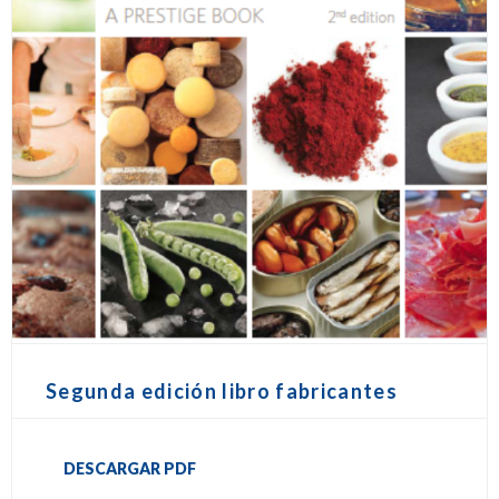
Segunda edición libro fabricantes
DESCARGAR PDF