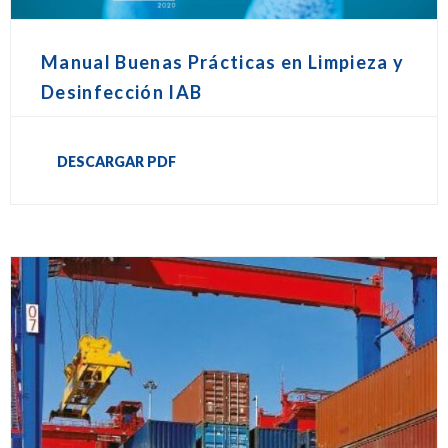
Manual Buenas Prácticas en Limpieza y
Desinfección IAB
DESCARGAR PDF