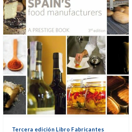
Tercera edición Libro Fabricantes