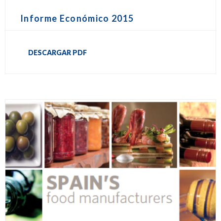
Informe Económico 2015
DESCARGAR PDF