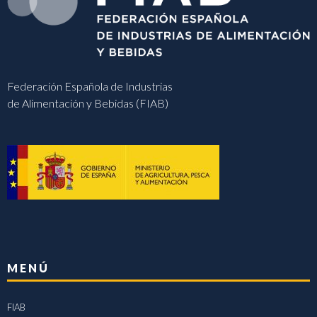
Federación Española de Industrias
de Alimentación y Bebidas (FIAB)
MENÚ
FIAB