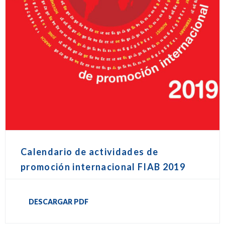
Calendario de actividades de
promoción internacional FIAB 2019
DESCARGAR PDF