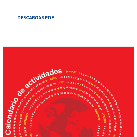
DESCARGAR PDF