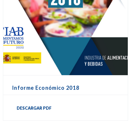
Informe Económico 2018
DESCARGAR PDF