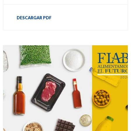
DESCARGAR PDF