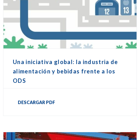
Una iniciativa global: la industria de
alimentación y bebidas frente a los
ODS
DESCARGAR PDF