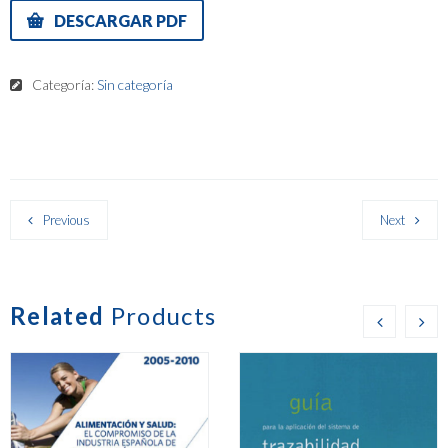
DESCARGAR PDF
Categoría:
Sin categoría
Previous
Next
Related
Products