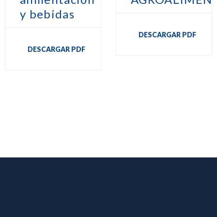
y bebidas
DESCARGAR PDF
DESCARGAR PDF