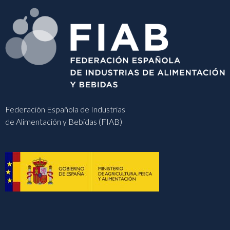
Federación Española de Industrias
de Alimentación y Bebidas (FIAB)