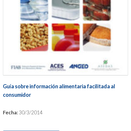
Guía sobre información alimentaria facilitada al
consumidor
Fecha:
30/3/2014