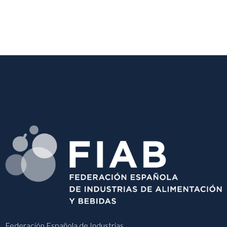
Federación Española de Industrias