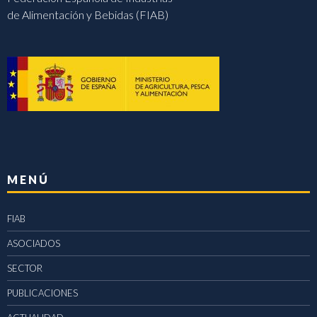
de Alimentación y Bebidas (FIAB)
MENÚ
FIAB
ASOCIADOS
SECTOR
PUBLICACIONES