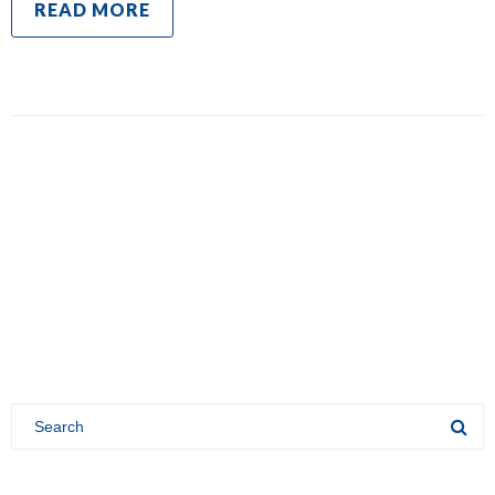
READ MORE