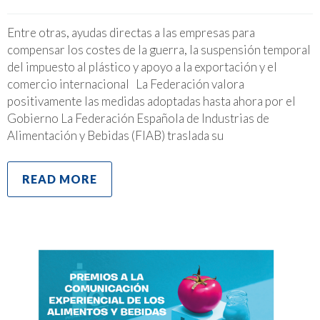
Entre otras, ayudas directas a las empresas para
compensar los costes de la guerra, la suspensión temporal
del impuesto al plástico y apoyo a la exportación y el
comercio internacional La Federación valora
positivamente las medidas adoptadas hasta ahora por el
Gobierno La Federación Española de Industrias de
Alimentación y Bebidas (FIAB) traslada su
READ MORE