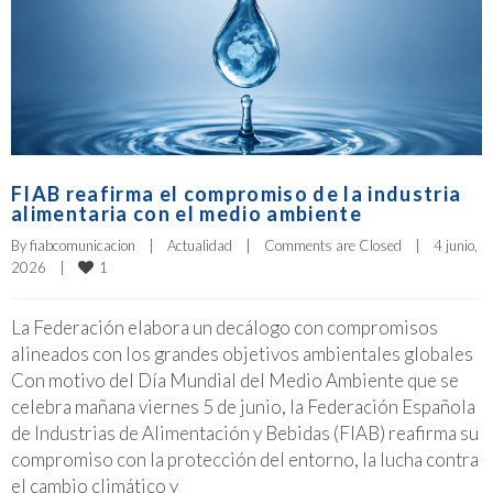
FIAB reafirma el compromiso de la industria
alimentaria con el medio ambiente
By 
fiabcomunicacion
|
Actualidad
|
Comments are Closed
|
4 junio, 
1
2026    
|
La Federación elabora un decálogo con compromisos
alineados con los grandes objetivos ambientales globales
Con motivo del Día Mundial del Medio Ambiente que se
celebra mañana viernes 5 de junio, la Federación Española
de Industrias de Alimentación y Bebidas (FIAB) reafirma su
compromiso con la protección del entorno, la lucha contra
el cambio climático y