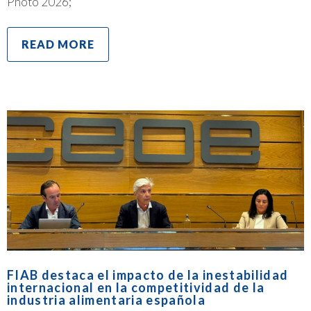
Photo 2026;
READ MORE
FIAB destaca el impacto de la inestabilidad
internacional en la competitividad de la
industria alimentaria española