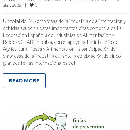
0
abril, 2026    
|
Un total de 245 empresas de la industria de alimentación y
bebidas acuden a estas importantes citas comerciales La
Federación Española de Industrias de Alimentación y
Bebidas (FIAB) impulsa, con el apoyo del Ministerio de
Agricultura, Pesca y Alimentación, la participación de
empresas de la industria durante la celebración de cinco
grandes ferias internacionales del
READ MORE