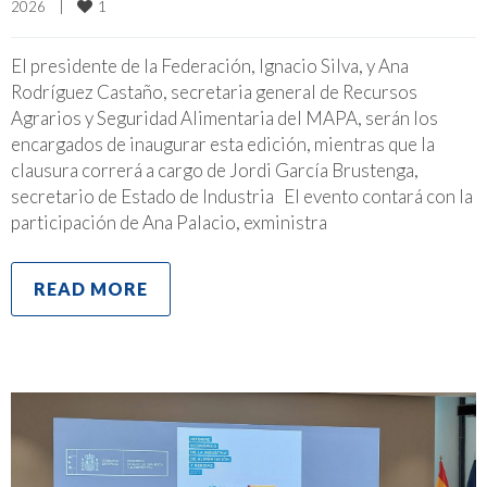
1
2026    
|
El presidente de la Federación, Ignacio Silva, y Ana
Rodríguez Castaño, secretaria general de Recursos
Agrarios y Seguridad Alimentaria del MAPA, serán los
encargados de inaugurar esta edición, mientras que la
clausura correrá a cargo de Jordi García Brustenga,
secretario de Estado de Industria El evento contará con la
participación de Ana Palacio, exministra
READ MORE