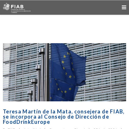
Teresa Martín de la Mata, consejera de FIAB,
se incorpora al Consejo de Dirección de
FoodDrinkEurope