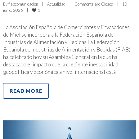
By 
fiabcomunicacion
|
Actualidad
|
Comments are Closed
|
10 
1
junio, 2026    
|
La Asociación Española de Comerciantes y Envasadores
de Miel se incorpora a la Federación Española de
Industrias de Alimentación y Bebidas La Federación
Española de Industrias de Alimentación y Bebidas (FIAB)
ha celebrado hoy su Asamblea General en la que ha
destacado el impacto que la creciente inestabilidad
geopolítica y económica a nivel internacional está
READ MORE