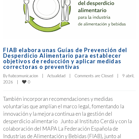
FIAB elabora unas Guías de Prevención del
Desperdicio Alimentario para establecer
objetivos de reducción y aplicar medidas
correctoras o preventivas
By 
fiabcomunicacion
|
Actualidad
|
Comments are Closed
|
9 abril, 
0
2026    
|
También incorporan recomendaciones y medidas
voluntarias que amplían el marco legal, fomentando la
innovación y la mejora continua en la gestión del
desperdicio alimentario Junto al Instituto Cerdá y con la
colaboración del MAPA La Federación Española de
Industrias de Alimentación y Bebidas (FIAB), junto al