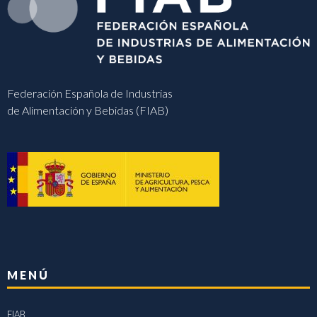
Federación Española de Industrias
de Alimentación y Bebidas (FIAB)
MENÚ
FIAB