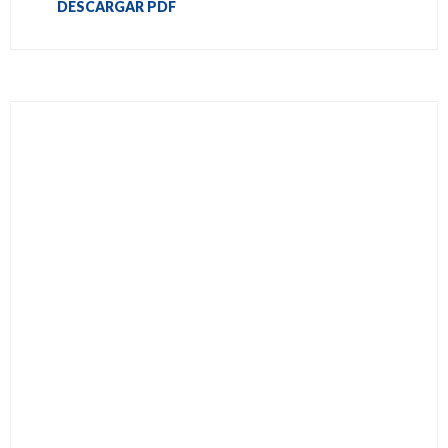
DESCARGAR PDF