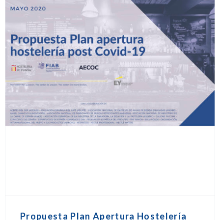
Propuesta Plan Apertura Hostelería