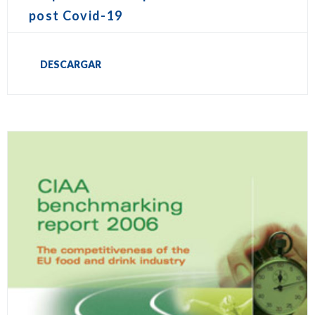
post Covid-19
DESCARGAR