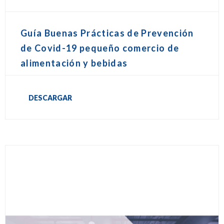
Guía Buenas Prácticas de Prevención
de Covid-19 pequeño comercio de
alimentación y bebidas
DESCARGAR