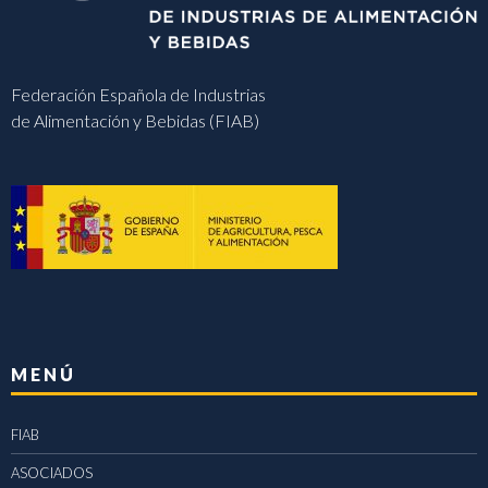
Federación Española de Industrias
de Alimentación y Bebidas (FIAB)
MENÚ
FIAB
ASOCIADOS