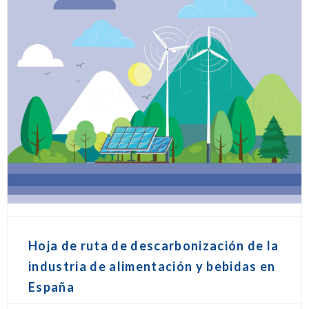
Hoja de ruta de descarbonización de la
industria de alimentación y bebidas en
España