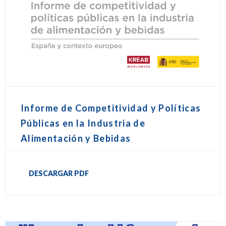
Informe de Competitividad y Políticas
Públicas en la Industria de
Alimentación y Bebidas
DESCARGAR PDF