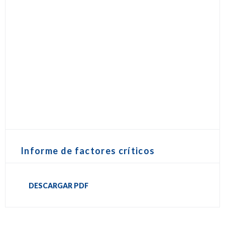
Informe de factores críticos
DESCARGAR PDF