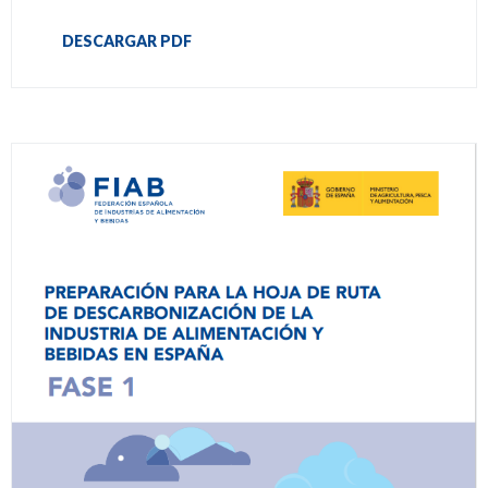
DESCARGAR PDF