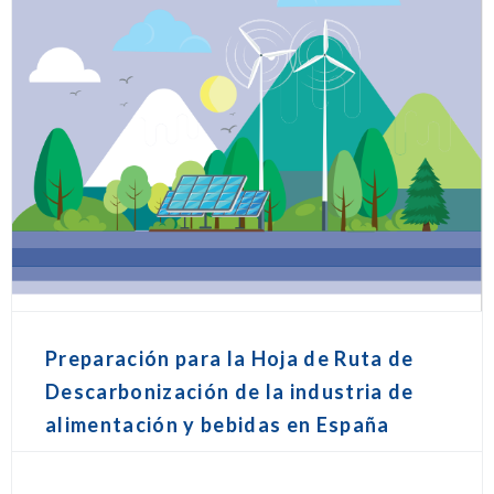
Preparación para la Hoja de Ruta de
Descarbonización de la industria de
alimentación y bebidas en España