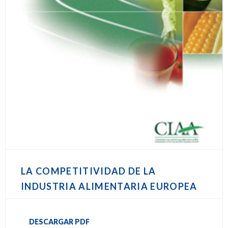
LA COMPETITIVIDAD DE LA
INDUSTRIA ALIMENTARIA EUROPEA
DESCARGAR PDF