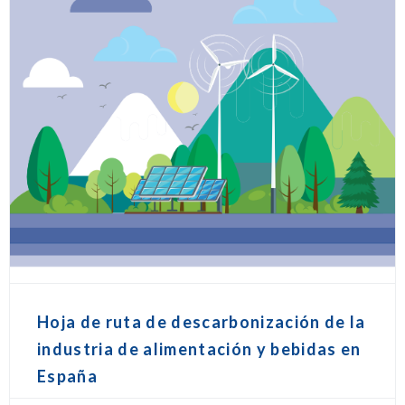
Hoja de ruta de descarbonización de la
industria de alimentación y bebidas en
España