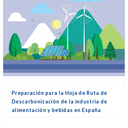
Preparación para la Hoja de Ruta de
Descarbonización de la industria de
alimentación y bebidas en España