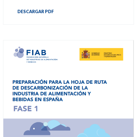
DESCARGAR PDF