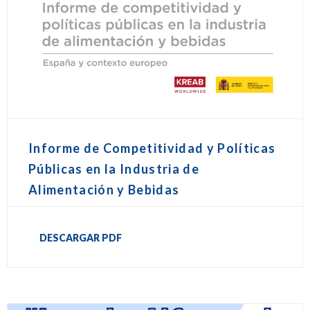
Informe de Competitividad y Políticas
Públicas en la Industria de
Alimentación y Bebidas
DESCARGAR PDF