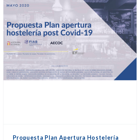
Propuesta Plan Apertura Hostelería