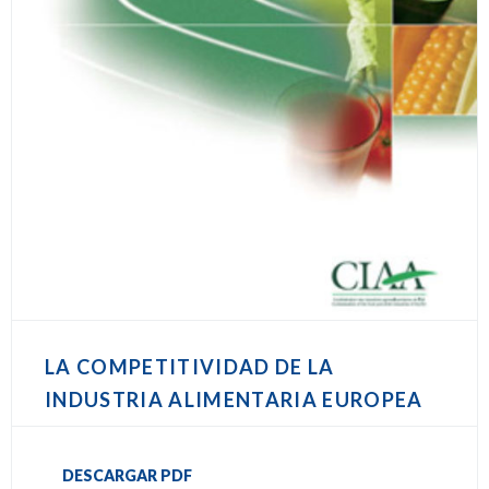
LA COMPETITIVIDAD DE LA
INDUSTRIA ALIMENTARIA EUROPEA
DESCARGAR PDF