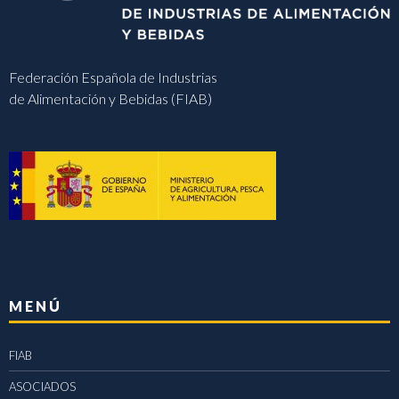
Federación Española de Industrias
de Alimentación y Bebidas (FIAB)
MENÚ
FIAB
ASOCIADOS