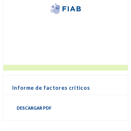
Informe de factores críticos
DESCARGAR PDF