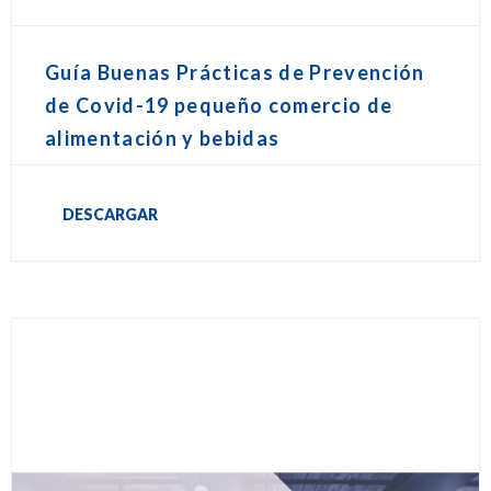
Guía Buenas Prácticas de Prevención
de Covid-19 pequeño comercio de
alimentación y bebidas
DESCARGAR