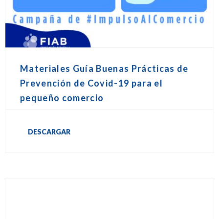
Materiales Guía Buenas Prácticas de
Prevención de Covid-19 para el
pequeño comercio
DESCARGAR