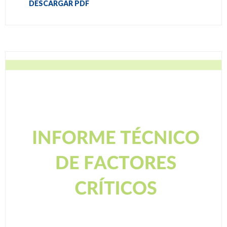
DESCARGAR PDF