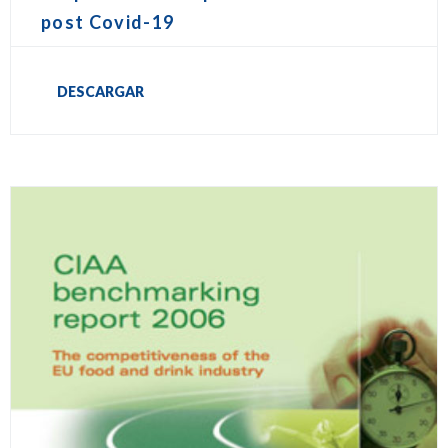
post Covid-19
DESCARGAR