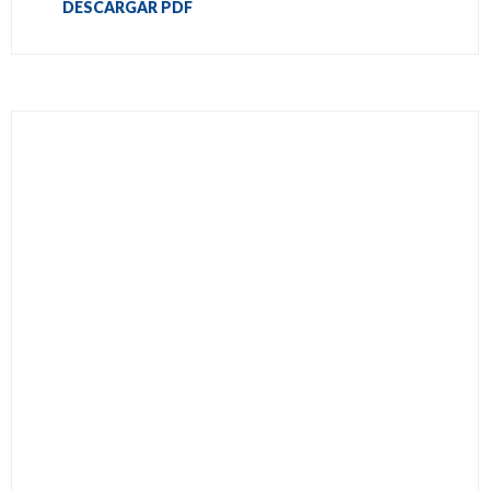
DESCARGAR PDF