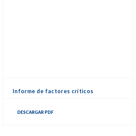
Informe de factores críticos
DESCARGAR PDF