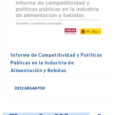
Informe de Competitividad y Políticas
Públicas en la Industria de
Alimentación y Bebidas
DESCARGAR PDF