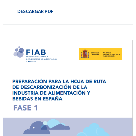
DESCARGAR PDF