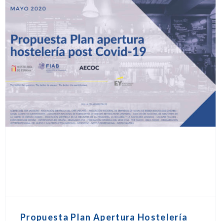
Propuesta Plan Apertura Hostelería