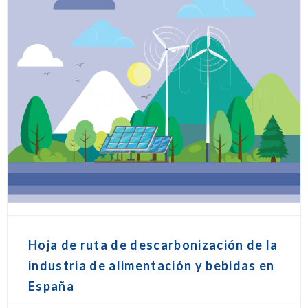
Hoja de ruta de descarbonización de la
industria de alimentación y bebidas en
España