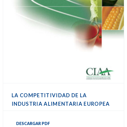
LA COMPETITIVIDAD DE LA
INDUSTRIA ALIMENTARIA EUROPEA
DESCARGAR PDF