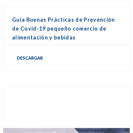
Guía Buenas Prácticas de Prevención
de Covid-19 pequeño comercio de
alimentación y bebidas
DESCARGAR