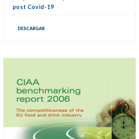
post Covid-19
DESCARGAR