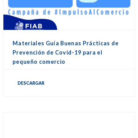
Materiales Guía Buenas Prácticas de
Prevención de Covid-19 para el
pequeño comercio
DESCARGAR