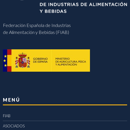
Federación Española de Industrias
de Alimentación y Bebidas (FIAB)
MENÚ
FIAB
ASOCIADOS