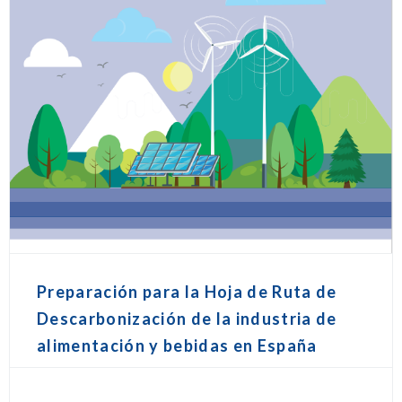
Preparación para la Hoja de Ruta de
Descarbonización de la industria de
alimentación y bebidas en España