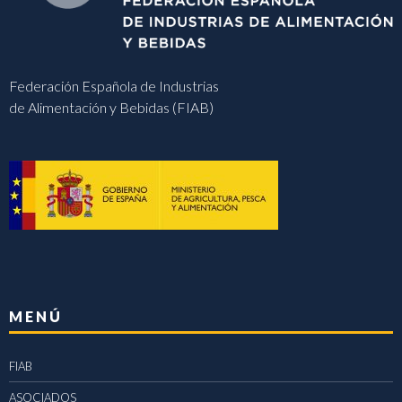
Federación Española de Industrias
de Alimentación y Bebidas (FIAB)
MENÚ
FIAB
ASOCIADOS