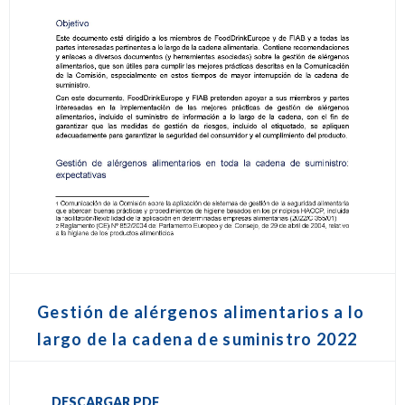
Gestión de alérgenos alimentarios a lo
largo de la cadena de suministro 2022
DESCARGAR PDF