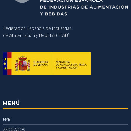
Federación Española de Industrias
de Alimentación y Bebidas (FIAB)
MENÚ
FIAB
ASOCIADOS