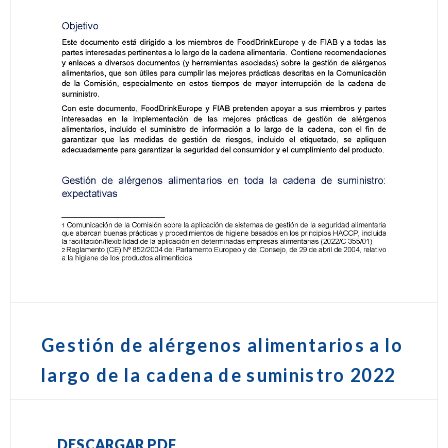
Gestión de alérgenos alimentarios a lo
largo de la cadena de suministro 2022
DESCARGAR PDF