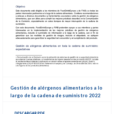
Gestión de alérgenos alimentarios a lo
largo de la cadena de suministro 2022
DESCARGAR PDF