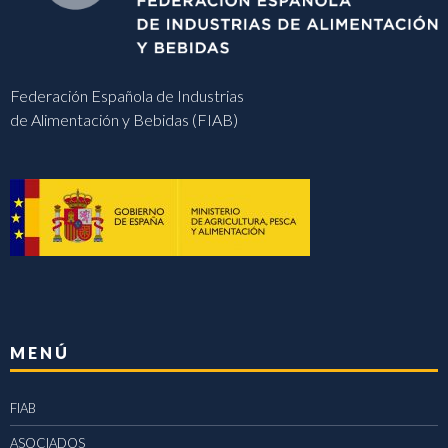
Federación Española de Industrias
de Alimentación y Bebidas (FIAB)
MENÚ
FIAB
ASOCIADOS