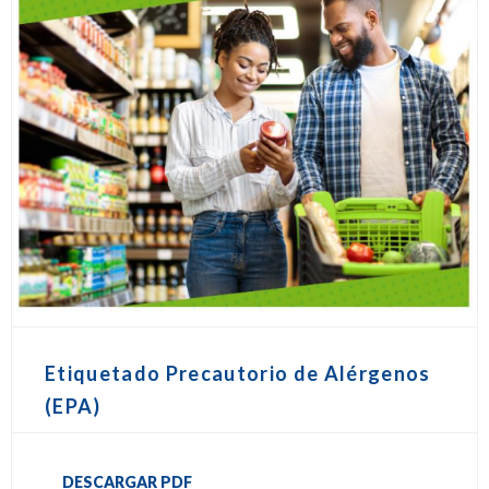
Etiquetado Precautorio de Alérgenos
(EPA)
DESCARGAR PDF