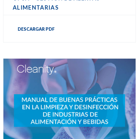
ALIMENTARIAS
DESCARGAR PDF