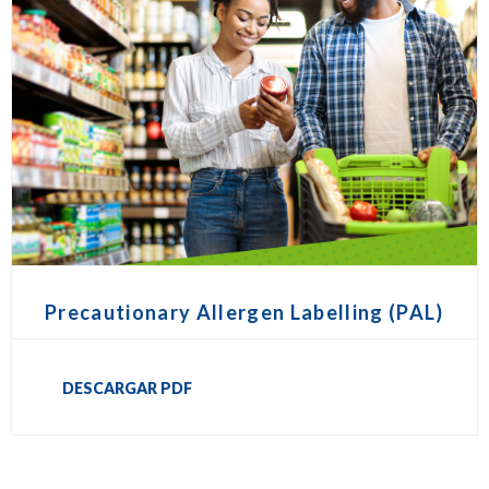
Precautionary Allergen Labelling (PAL)
DESCARGAR PDF