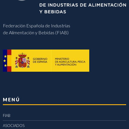
Federación Española de Industrias
de Alimentación y Bebidas (FIAB)
MENÚ
FIAB
ASOCIADOS