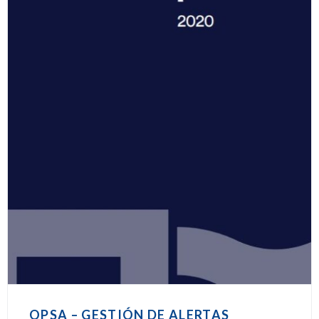
OPSA – GESTIÓN DE ALERTAS