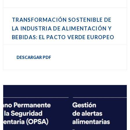
TRANSFORMACIÓN SOSTENIBLE DE
LA INDUSTRIA DE ALIMENTACIÓN Y
BEBIDAS: EL PACTO VERDE EUROPEO
DESCARGAR PDF