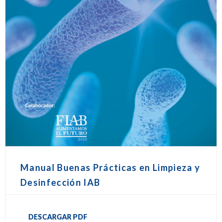
Manual Buenas Prácticas en Limpieza y
Desinfección IAB
DESCARGAR PDF