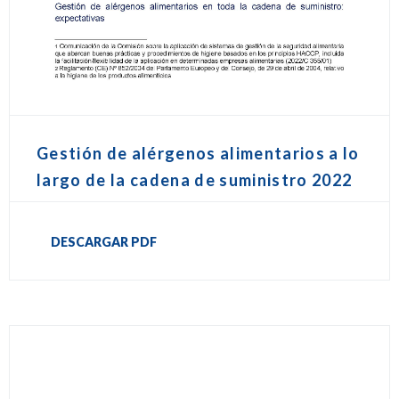
Gestión de alérgenos alimentarios a lo
largo de la cadena de suministro 2022
DESCARGAR PDF