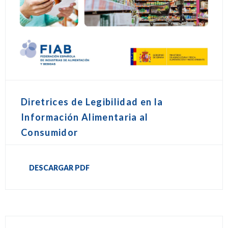
Diretrices de Legibilidad en la
Información Alimentaria al
Consumidor
DESCARGAR PDF