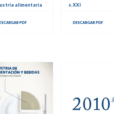
ustria alimentaria
s.XXI
ESCARGAR PDF
DESCARGAR PDF