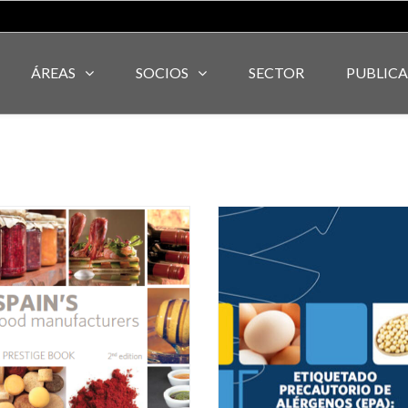
ÁREAS
SOCIOS
SECTOR
PUBLIC