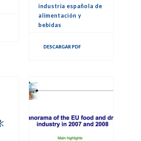
industria española de
alimentación y
bebidas
DESCARGAR PDF