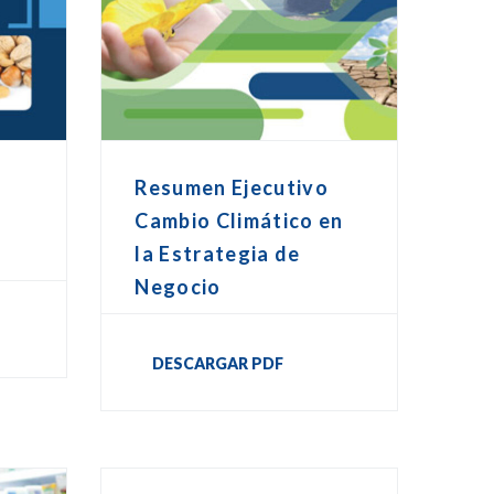
Resumen Ejecutivo
Cambio Climático en
la Estrategia de
Negocio
DESCARGAR PDF