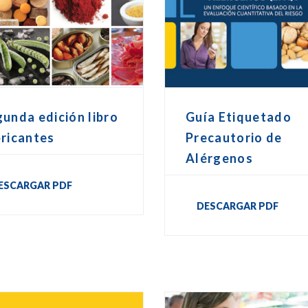
unda edición libro
Guía Etiquetado
ricantes
Precautorio de
Alérgenos
ESCARGAR PDF
DESCARGAR PDF