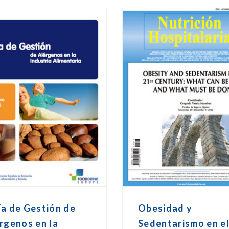
a de Gestión de
Obesidad y
rgenos en la
Sedentarismo en e