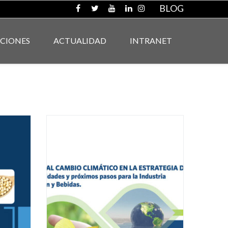
BLOG
ACIONES
ACTUALIDAD
INTRANET