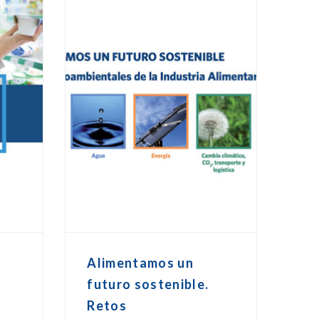
Alimentamos un
futuro sostenible.
Retos