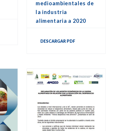
medioambientales de
la industria
alimentaria a 2020
DESCARGAR PDF