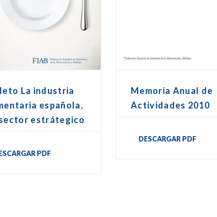
leto La industria
Memoria Anual de
mentaria española,
Actividades 2010
sector estrátegico
DESCARGAR PDF
ESCARGAR PDF