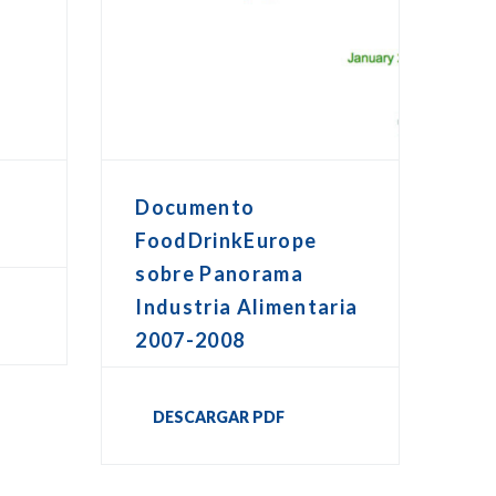
Documento
FoodDrinkEurope
sobre Panorama
Industria Alimentaria
2007-2008
DESCARGAR PDF