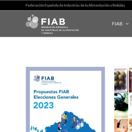
Federación Española de Industrias de la Alimentación y Bebidas
FIAB