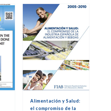
Alimentación y Salud:
l
el compromiso de la