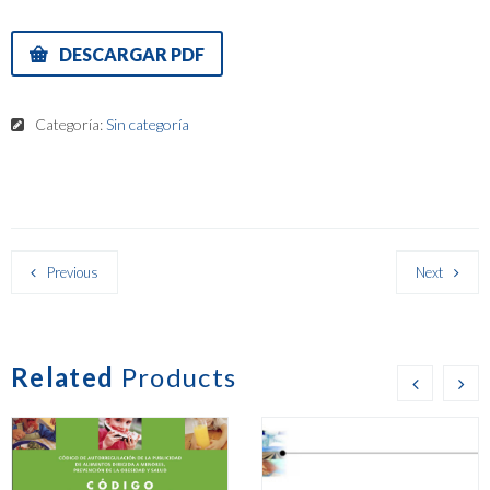
DESCARGAR PDF
Categoría:
Sin categoría
Previous
Next
Related
Products