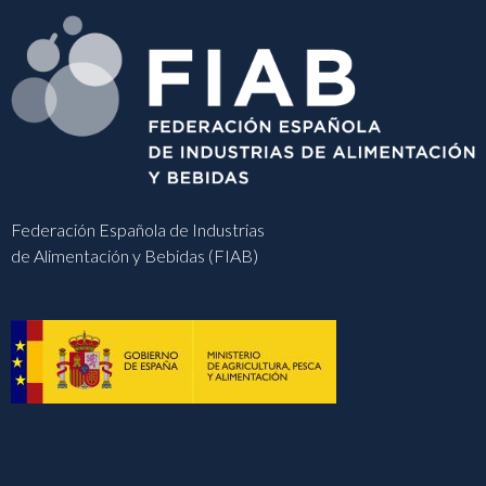
Federación Española de Industrias
de Alimentación y Bebidas (FIAB)