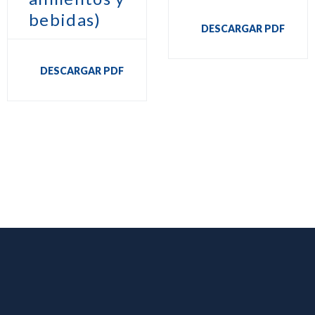
bebidas)
DESCARGAR PDF
DESCARGAR PDF