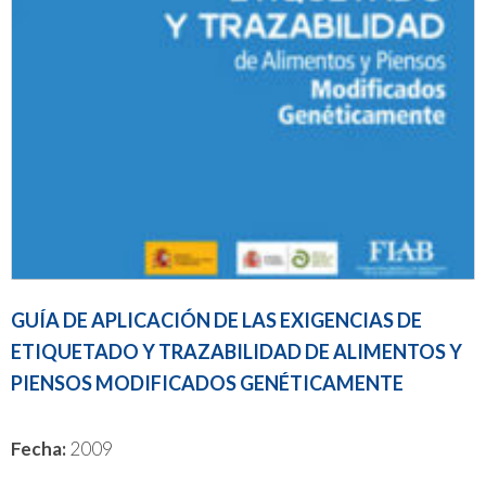
GUÍA DE APLICACIÓN DE LAS EXIGENCIAS DE
ETIQUETADO Y TRAZABILIDAD DE ALIMENTOS Y
PIENSOS MODIFICADOS GENÉTICAMENTE
Fecha:
2009