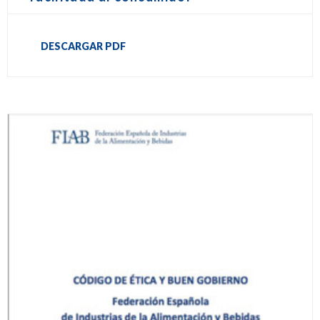
DESCARGAR PDF