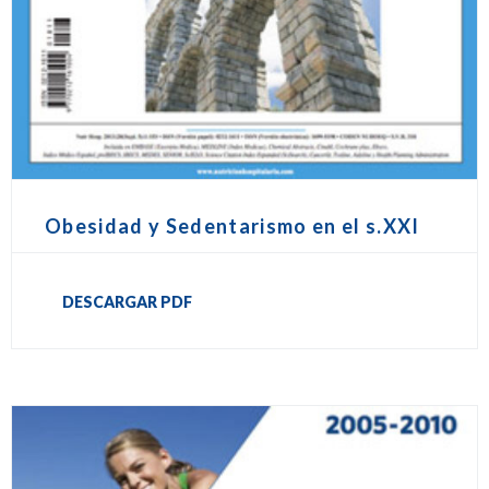
Obesidad y Sedentarismo en el s.XXI
DESCARGAR PDF