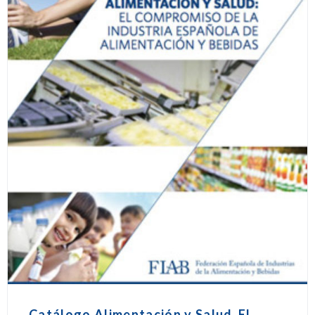
Catálogo Alimentación y Salud_El