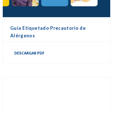
Guía Etiquetado Precautorio de
Alérgenos
DESCARGAR PDF