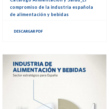
compromiso de la industria española
de alimentación y bebidas
DESCARGAR PDF