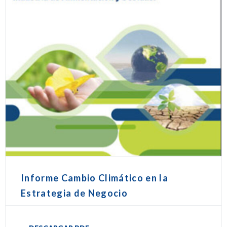
Informe Cambio Climático en la
Estrategia de Negocio