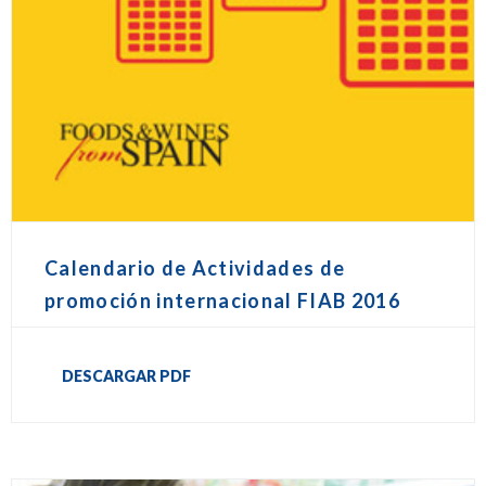
Calendario de Actividades de
promoción internacional FIAB 2016
DESCARGAR PDF