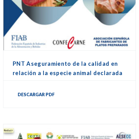
PNT Aseguramiento de la calidad en
relación a la especie animal declarada
DESCARGAR PDF