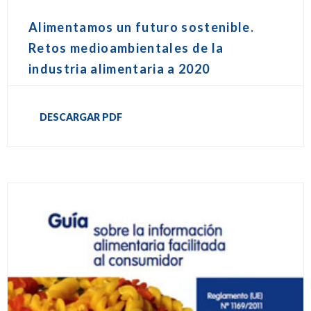
Alimentamos un futuro sostenible.
Retos medioambientales de la
industria alimentaria a 2020
DESCARGAR PDF