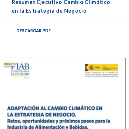
Resumen Ejecutivo Cambio Climático
en la Estrategia de Negocio
DESCARGAR PDF