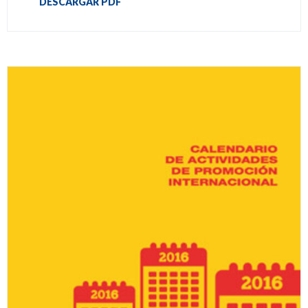
DESCARGAR PDF