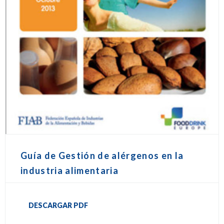
Guía de Gestión de alérgenos en la
industria alimentaria
DESCARGAR PDF