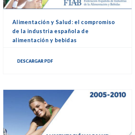
Alimentación y Salud: el compromiso
de la industria española de
alimentación y bebidas
DESCARGAR PDF