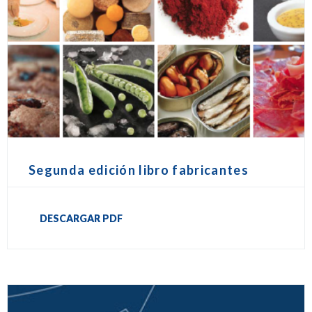
Segunda edición libro fabricantes
DESCARGAR PDF