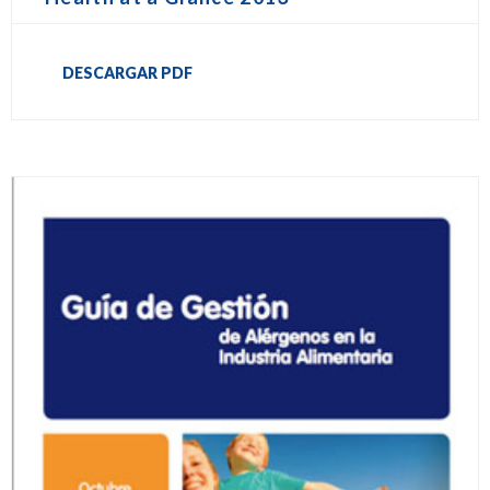
DESCARGAR PDF