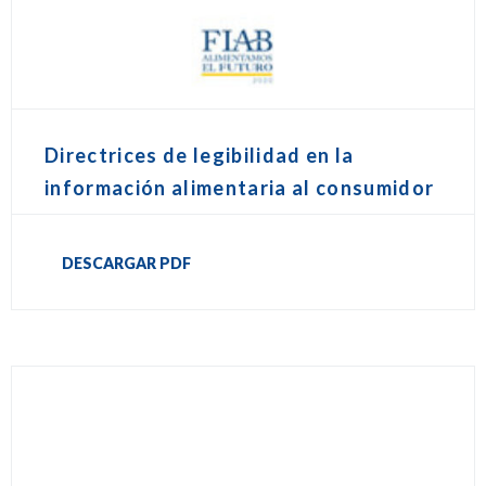
Directrices de legibilidad en la
información alimentaria al consumidor
DESCARGAR PDF