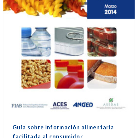
Guía sobre información alimentaria
facilitada al consumidor