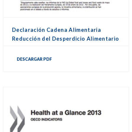
Declaración Cadena Alimentaria
Reducción del Desperdicio Alimentario
DESCARGAR PDF