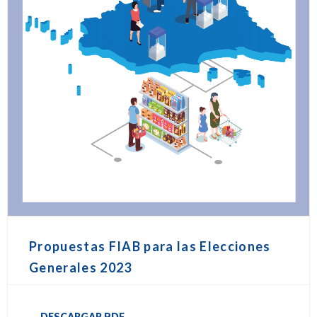
Propuestas FIAB para las Elecciones
Generales 2023
DESCARGAR PDF