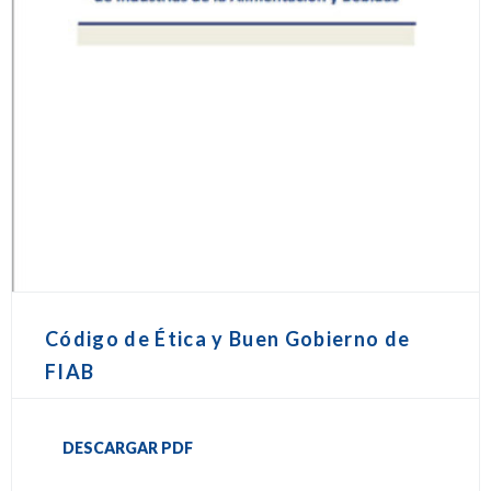
Código de Ética y Buen Gobierno de
FIAB
DESCARGAR PDF