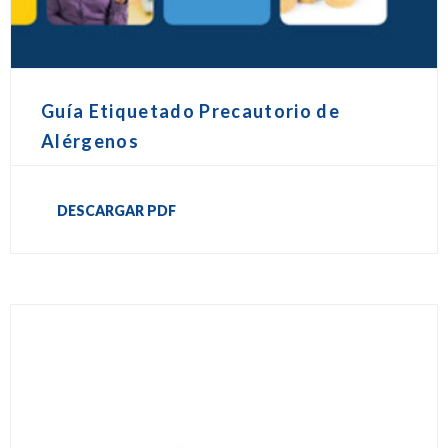
Guía Etiquetado Precautorio de
Alérgenos
DESCARGAR PDF