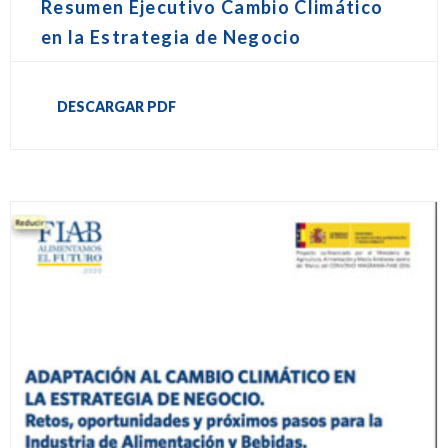
Resumen Ejecutivo Cambio Climático
en la Estrategia de Negocio
DESCARGAR PDF