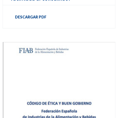
DESCARGAR PDF