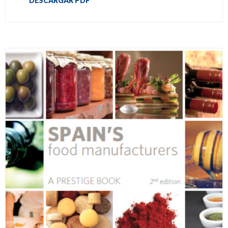
DESCARGAR PDF