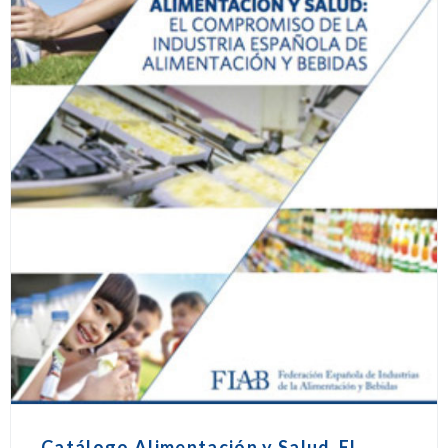
Catálogo Alimentación y Salud_El