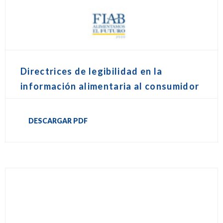
Directrices de legibilidad en la
información alimentaria al consumidor
DESCARGAR PDF