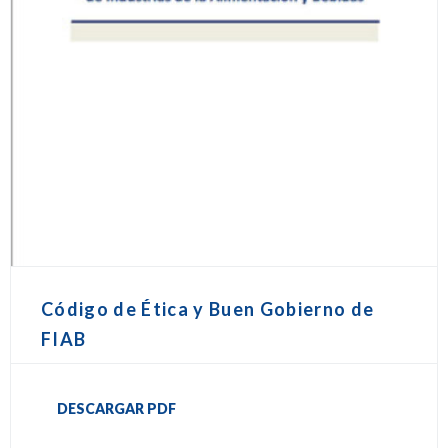
Código de Ética y Buen Gobierno de
FIAB
DESCARGAR PDF