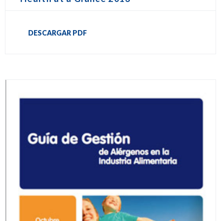
DESCARGAR PDF