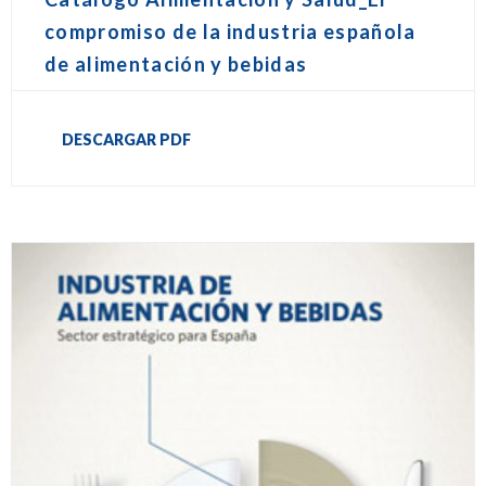
compromiso de la industria española
de alimentación y bebidas
DESCARGAR PDF