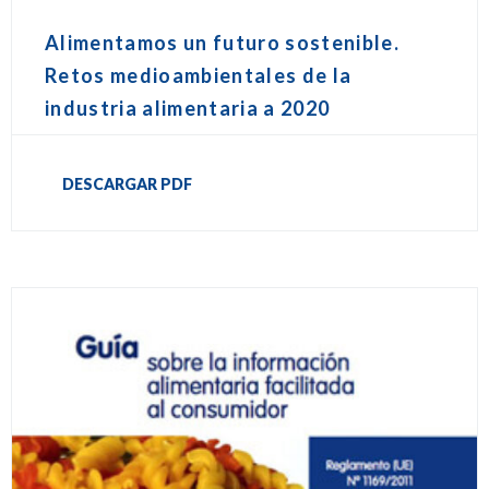
Alimentamos un futuro sostenible.
Retos medioambientales de la
industria alimentaria a 2020
DESCARGAR PDF