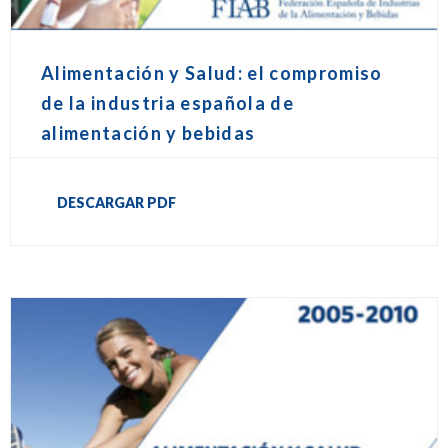
Alimentación y Salud: el compromiso
de la industria española de
alimentación y bebidas
DESCARGAR PDF