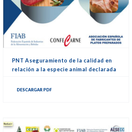
PNT Aseguramiento de la calidad en
relación a la especie animal declarada
DESCARGAR PDF