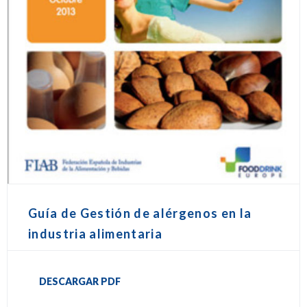
Guía de Gestión de alérgenos en la
industria alimentaria
DESCARGAR PDF