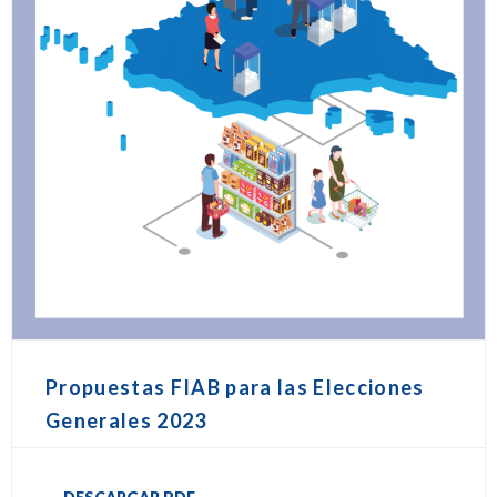
Propuestas FIAB para las Elecciones
Generales 2023