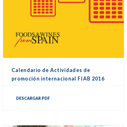
Calendario de Actividades de
promoción internacional FIAB 2016
DESCARGAR PDF