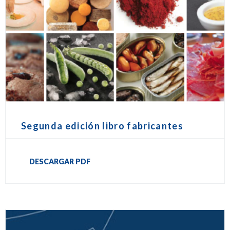
Segunda edición libro fabricantes
DESCARGAR PDF