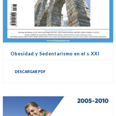
Obesidad y Sedentarismo en el s.XXI
DESCARGAR PDF