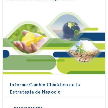
Informe Cambio Climático en la
Estrategia de Negocio