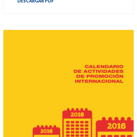
DESCARGAR PDF