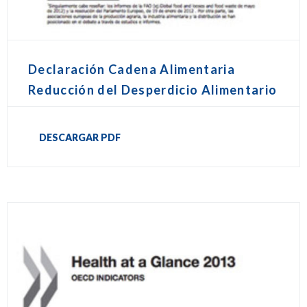
Declaración Cadena Alimentaria
Reducción del Desperdicio Alimentario
DESCARGAR PDF