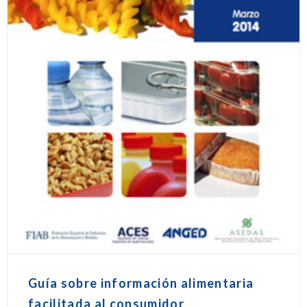
Guía sobre información alimentaria
facilitada al consumidor