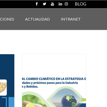
BLOG
ACIONES
ACTUALIDAD
INTRANET