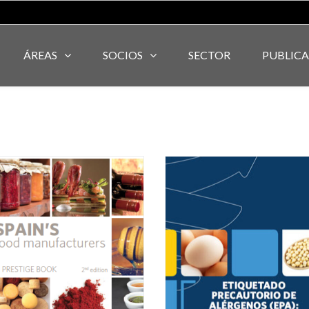
ÁREAS
SOCIOS
SECTOR
PUBLIC