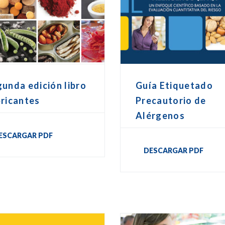
unda edición libro
Guía Etiquetado
ricantes
Precautorio de
Alérgenos
ESCARGAR PDF
DESCARGAR PDF