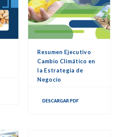
Resumen Ejecutivo
Cambio Climático en
la Estrategia de
Negocio
DESCARGAR PDF