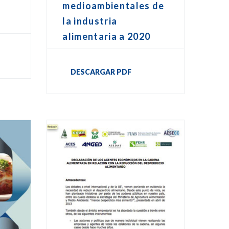
medioambientales de
la industria
alimentaria a 2020
DESCARGAR PDF