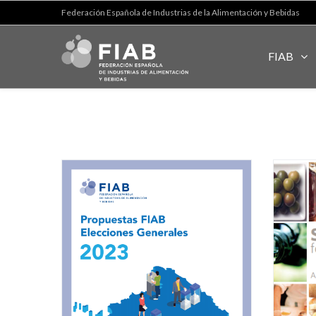
Federación Española de Industrias de la Alimentación y Bebidas
FIAB