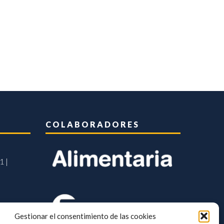
COLABORADORES
1 |
Gestionar el consentimiento de las cookies