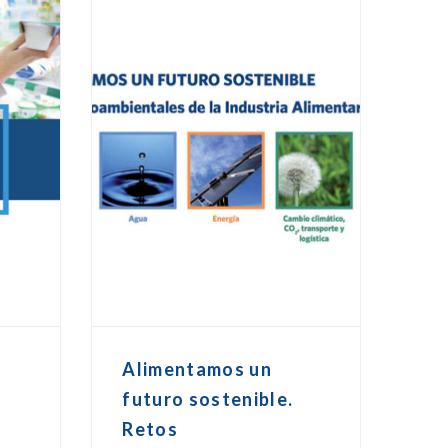
Alimentamos un
futuro sostenible.
Retos