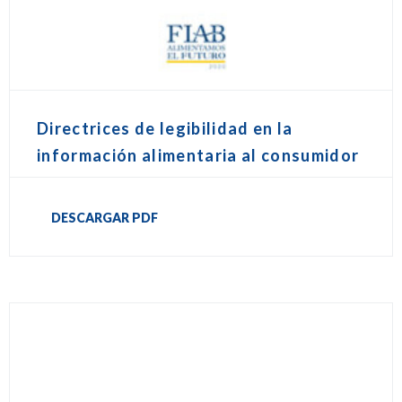
Directrices de legibilidad en la
información alimentaria al consumidor
DESCARGAR PDF