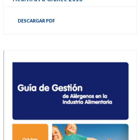
DESCARGAR PDF