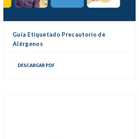
Guía Etiquetado Precautorio de
Alérgenos
DESCARGAR PDF