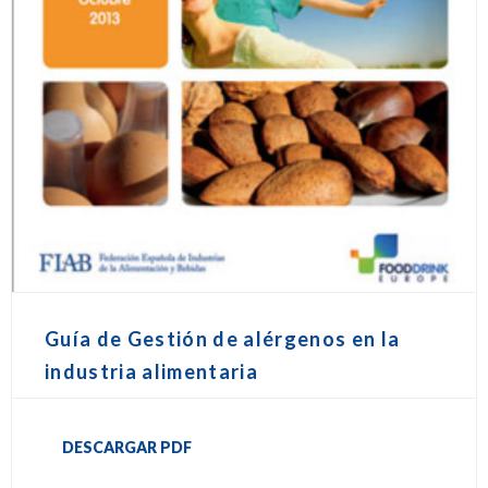
Guía de Gestión de alérgenos en la
industria alimentaria
DESCARGAR PDF