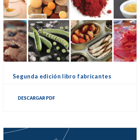
Segunda edición libro fabricantes
DESCARGAR PDF