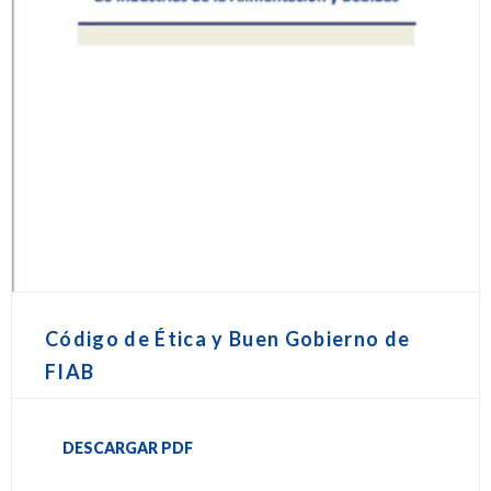
Código de Ética y Buen Gobierno de
FIAB
DESCARGAR PDF