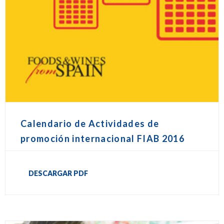
Calendario de Actividades de
promoción internacional FIAB 2016
DESCARGAR PDF