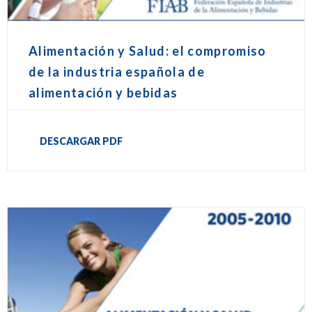
Alimentación y Salud: el compromiso
de la industria española de
alimentación y bebidas
DESCARGAR PDF