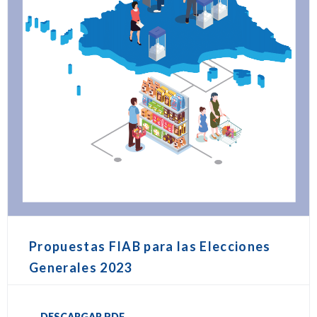
Propuestas FIAB para las Elecciones
Generales 2023
DESCARGAR PDF