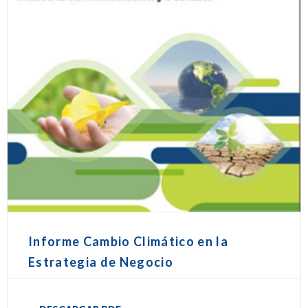
Informe Cambio Climático en la
Estrategia de Negocio