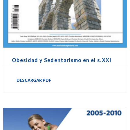
Obesidad y Sedentarismo en el s.XXI
DESCARGAR PDF