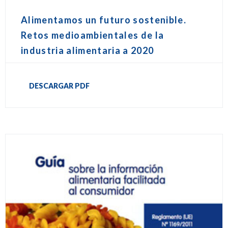
Alimentamos un futuro sostenible.
Retos medioambientales de la
industria alimentaria a 2020
DESCARGAR PDF