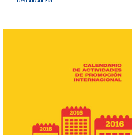
DESCARGAR PDF