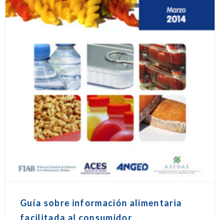
Guía sobre información alimentaria
facilitada al consumidor