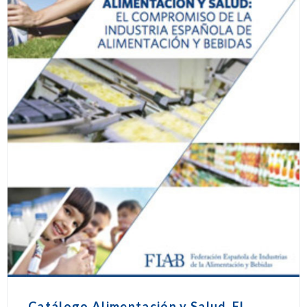
Catálogo Alimentación y Salud_El