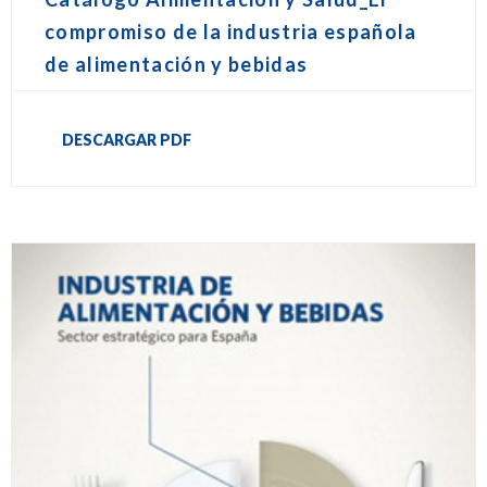
compromiso de la industria española
de alimentación y bebidas
DESCARGAR PDF