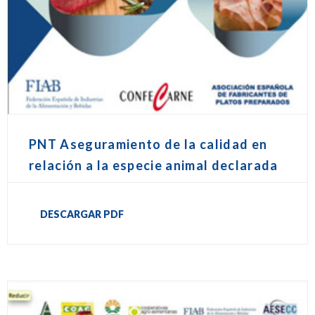
PNT Aseguramiento de la calidad en
relación a la especie animal declarada
DESCARGAR PDF