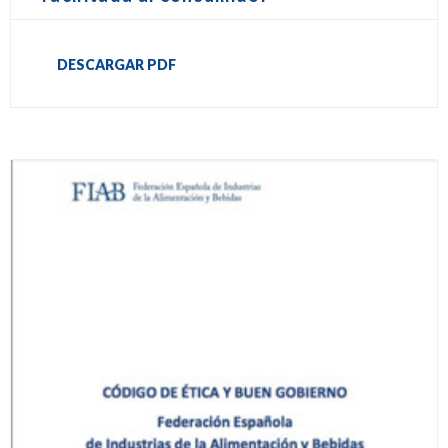
DESCARGAR PDF