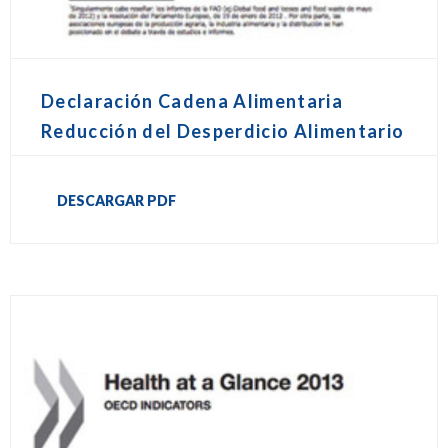
Declaración Cadena Alimentaria
Reducción del Desperdicio Alimentario
DESCARGAR PDF