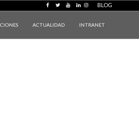
BLOG
ACIONES
ACTUALIDAD
INTRANET