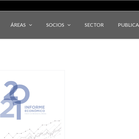
ÁREAS
SOCIOS
SECTOR
PUBLIC