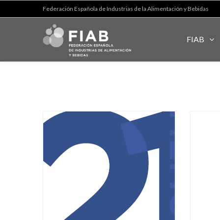
Federación Española de Industrias de la Alimentación y Bebidas
FIAB