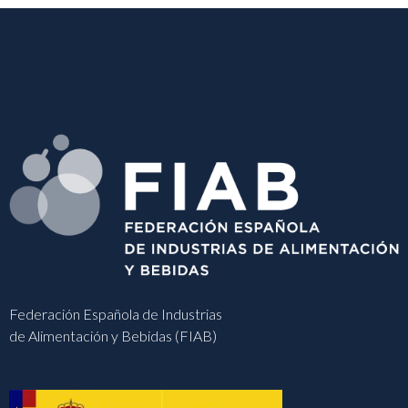
Federación Española de Industrias
de Alimentación y Bebidas (FIAB)