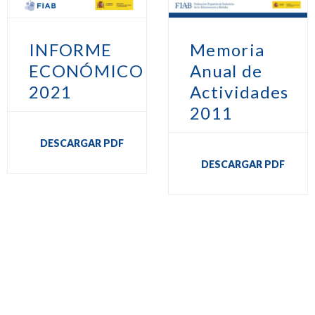
INFORME
Memoria
ECONÓMICO
Anual de
2021
Actividades
2011
DESCARGAR PDF
DESCARGAR PDF