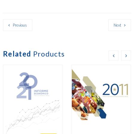
Previous
Next
Related
Products