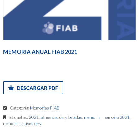
MEMORIA ANUAL FIAB 2021
DESCARGAR PDF
Categoría:
Memorias FIAB
Etiquetas:
2021
,
alimentación y bebidas
,
memoria
,
memoria 2021
,
memoria actividades