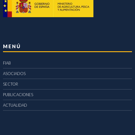
MENÚ
FIAB
ASOCIADOS
SECTOR
PUBLICACIONES
ACTUALIDAD